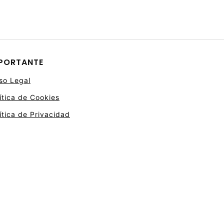
PORTANTE
so Legal
ítica de Cookies
ítica de Privacidad