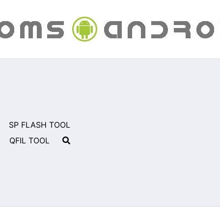
SP FLASH TOOL
QFIL TOOL