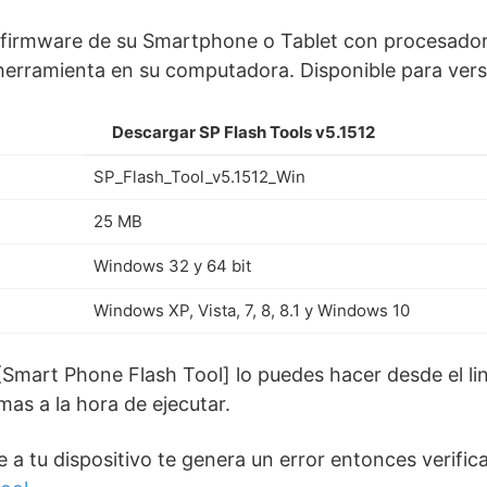
 el firmware de su Smartphone o Tablet con procesad
 herramienta en su computadora. Disponible para vers
Descargar SP Flash Tools v5.1512
SP_Flash_Tool_v5.1512_Win
25 MB
Windows 32 y 64 bit
Windows XP, Vista, 7, 8, 8.1 y Windows 10
Smart Phone Flash Tool] lo puedes hacer desde el lin
mas a la hora de ejecutar.
 a tu dispositivo te genera un error entonces verific