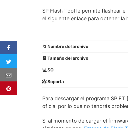
SP Flash Tool le permite flashear
el siguiente enlace para obtener la
📁 Nombre del archivo
💾 Tamaño del archivo
💻 SO
📀 Soporta
Para descargar el programa SP FT [
oficial por lo que no tendrás proble
Si al momento de cargar el firmware