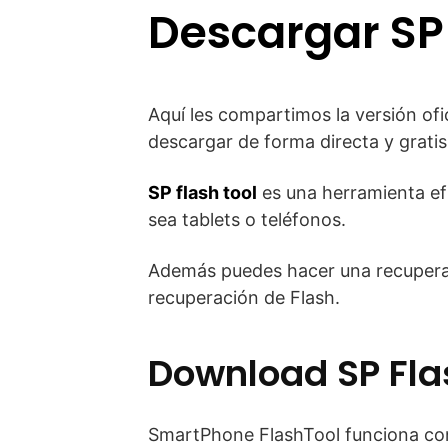
Descargar SP 
Aquí les compartimos la versión ofi
descargar de forma directa y gratis
SP flash tool
es una herramienta efi
sea tablets o teléfonos.
Además puedes hacer una recuperac
recuperación de Flash.
Download SP Flas
SmartPhone FlashTool funciona con