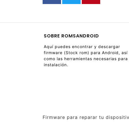
SOBRE ROMSANDROID
Aquí puedes encontrar y descargar
firmware (Stock rom) para Android, así
como las herramientas necesarias para
instalación.
Firmware para reparar tu dispositi