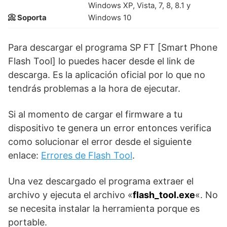
Windows XP, Vista, 7, 8, 8.1 y
📀 Soporta
Windows 10
Para descargar el programa SP FT [Smart Phone
Flash Tool] lo puedes hacer desde el link de
descarga. Es la aplicación oficial por lo que no
tendrás problemas a la hora de ejecutar.
Si al momento de cargar el firmware a tu
dispositivo te genera un error entonces verifica
como solucionar el error desde el siguiente
enlace:
Errores de Flash Tool
.
Una vez descargado el programa extraer el
archivo y ejecuta el archivo «
flash_tool.exe
«. No
se necesita instalar la herramienta porque es
portable.