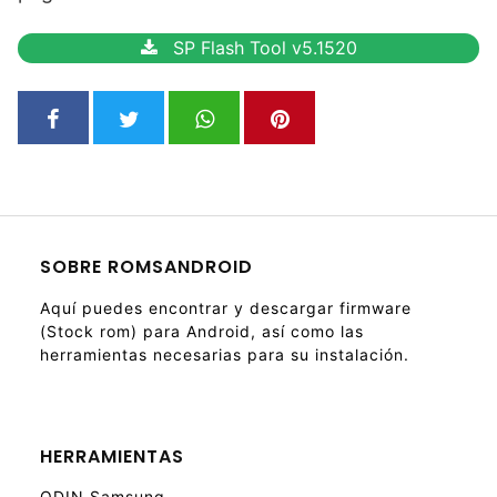
SP Flash Tool v5.1520
SOBRE ROMSANDROID
Aquí puedes encontrar y descargar firmware
(Stock rom) para Android, así como las
herramientas necesarias para su instalación.
HERRAMIENTAS
ODIN Samsung