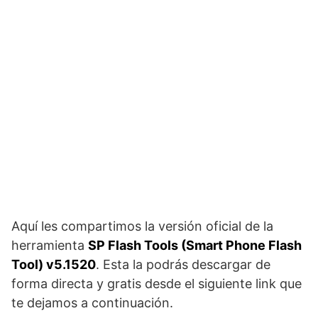
Aquí les compartimos la versión oficial de la
herramienta
SP Flash Tools (Smart Phone Flash
Tool) v5.1520
. Esta la podrás descargar de
forma directa y gratis desde el siguiente link que
te dejamos a continuación.