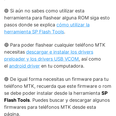
🟢 Si aún no sabes como utilizar esta
herramienta para flashear alguna ROM siga esto
pasos donde se explica
cómo utilizar la
herramienta SP Flash Tools
.
🔵 Para poder flashear cualquier teléfono MTK
necesitas
descargar e instalar los drivers
preloader y los drivers USB VCOM
, así como
el
android driver
en tu computadora.
🟣 De igual forma necesitas un firmware para tu
teléfono MTK, recuerda que este firmware o rom
se debe poder instalar desde la herramienta
SP
Flash Tools
. Puedes buscar y descargar algunos
firmwares para teléfonos MTK desde esta
página.