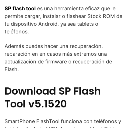
SP flash tool
es una herramienta eficaz que le
permite cargar, instalar o flashear Stock ROM de
tu dispositivo Android, ya sea tablets o
teléfonos.
Además puedes hacer una recuperación,
reparación en en casos más extremos una
actualización de firmware o recuperación de
Flash.
Download SP Flash
Tool v5.1520
SmartPhone FlashTool funciona con teléfonos y