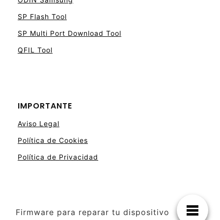
SP Flash Tool
SP Multi Port Download Tool
QFIL Tool
IMPORTANTE
Aviso Legal
Política de Cookies
Política de Privacidad
Firmware para reparar tu dispositivo