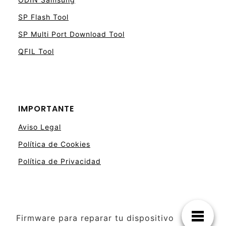
SP Flash Tool
SP Multi Port Download Tool
QFIL Tool
IMPORTANTE
Aviso Legal
Política de Cookies
Política de Privacidad
Firmware para reparar tu dispositivo