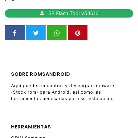
SP Flash Tool v5.1616
SOBRE ROMSANDROID
Aquí puedes encontrar y descargar firmware
(Stock rom) para Android, así como las
herramientas necesarias para su instalación.
HERRAMIENTAS
ODIN Samsung