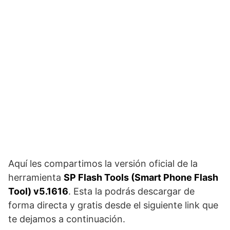
Aquí les compartimos la versión oficial de la
herramienta
SP Flash Tools (Smart Phone Flash
Tool) v5.1616
. Esta la podrás descargar de
forma directa y gratis desde el siguiente link que
te dejamos a continuación.