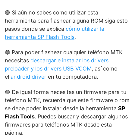
🟢 Si aún no sabes como utilizar esta
herramienta para flashear alguna ROM siga esto
pasos donde se explica
cómo utilizar la
herramienta SP Flash Tools
.
🔵 Para poder flashear cualquier teléfono MTK
necesitas
descargar e instalar los drivers
preloader y los drivers USB VCOM
, así como
el
android driver
en tu computadora.
🟣 De igual forma necesitas un firmware para tu
teléfono MTK, recuerda que este firmware o rom
se debe poder instalar desde la herramienta
SP
Flash Tools
. Puedes buscar y descargar algunos
firmwares para teléfonos MTK desde esta
página.