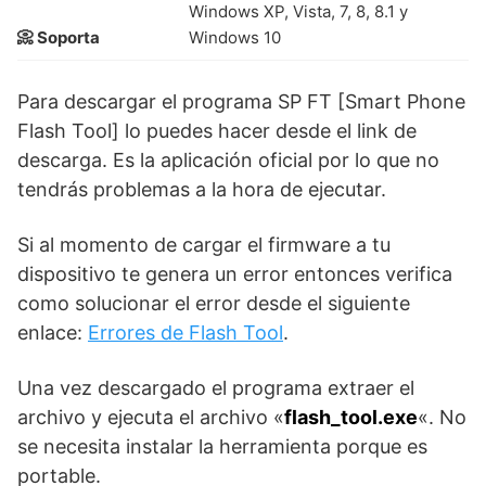
Windows XP, Vista, 7, 8, 8.1 y
📀 Soporta
Windows 10
Para descargar el programa SP FT [Smart Phone
Flash Tool] lo puedes hacer desde el link de
descarga. Es la aplicación oficial por lo que no
tendrás problemas a la hora de ejecutar.
Si al momento de cargar el firmware a tu
dispositivo te genera un error entonces verifica
como solucionar el error desde el siguiente
enlace:
Errores de Flash Tool
.
Una vez descargado el programa extraer el
archivo y ejecuta el archivo «
flash_tool.exe
«. No
se necesita instalar la herramienta porque es
portable.