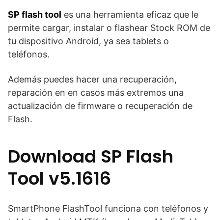
SP flash tool
es una herramienta eficaz que le
permite cargar, instalar o flashear Stock ROM de
tu dispositivo Android, ya sea tablets o
teléfonos.
Además puedes hacer una recuperación,
reparación en en casos más extremos una
actualización de firmware o recuperación de
Flash.
Download SP Flash
Tool v5.1616
SmartPhone FlashTool funciona con teléfonos y