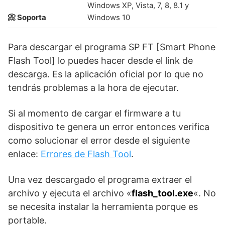
Windows XP, Vista, 7, 8, 8.1 y
📀 Soporta
Windows 10
Para descargar el programa SP FT [Smart Phone
Flash Tool] lo puedes hacer desde el link de
descarga. Es la aplicación oficial por lo que no
tendrás problemas a la hora de ejecutar.
Si al momento de cargar el firmware a tu
dispositivo te genera un error entonces verifica
como solucionar el error desde el siguiente
enlace:
Errores de Flash Tool
.
Una vez descargado el programa extraer el
archivo y ejecuta el archivo «
flash_tool.exe
«. No
se necesita instalar la herramienta porque es
portable.