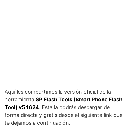
Aquí les compartimos la versión oficial de la
herramienta
SP Flash Tools (Smart Phone Flash
Tool) v5.1624
. Esta la podrás descargar de
forma directa y gratis desde el siguiente link que
te dejamos a continuación.