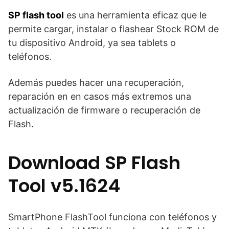
SP flash tool
es una herramienta eficaz que le
permite cargar, instalar o flashear Stock ROM de
tu dispositivo Android, ya sea tablets o
teléfonos.
Además puedes hacer una recuperación,
reparación en en casos más extremos una
actualización de firmware o recuperación de
Flash.
Download SP Flash
Tool v5.1624
SmartPhone FlashTool funciona con teléfonos y