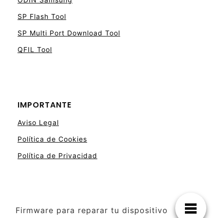
SP Flash Tool
SP Multi Port Download Tool
QFIL Tool
IMPORTANTE
Aviso Legal
Política de Cookies
Política de Privacidad
Firmware para reparar tu dispositivo