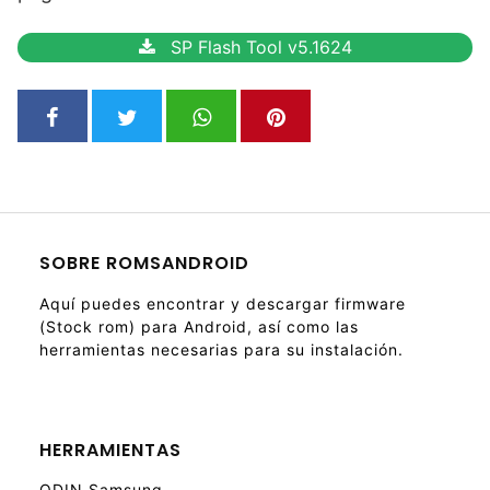
SP Flash Tool v5.1624
SOBRE ROMSANDROID
Aquí puedes encontrar y descargar firmware
(Stock rom) para Android, así como las
herramientas necesarias para su instalación.
HERRAMIENTAS
ODIN Samsung