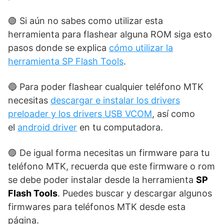
🟢 Si aún no sabes como utilizar esta
herramienta para flashear alguna ROM siga esto
pasos donde se explica
cómo utilizar la
herramienta SP Flash Tools
.
🔵 Para poder flashear cualquier teléfono MTK
necesitas
descargar e instalar los drivers
preloader y los drivers USB VCOM
, así como
el
android driver
en tu computadora.
🟣 De igual forma necesitas un firmware para tu
teléfono MTK, recuerda que este firmware o rom
se debe poder instalar desde la herramienta
SP
Flash Tools
. Puedes buscar y descargar algunos
firmwares para teléfonos MTK desde esta
página.