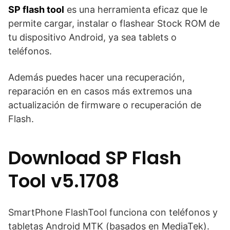
SP flash tool
es una herramienta eficaz que le
permite cargar, instalar o flashear Stock ROM de
tu dispositivo Android, ya sea tablets o
teléfonos.
Además puedes hacer una recuperación,
reparación en en casos más extremos una
actualización de firmware o recuperación de
Flash.
Download SP Flash
Tool v5.1708
SmartPhone FlashTool funciona con teléfonos y
tabletas Android MTK (basados en MediaTek).