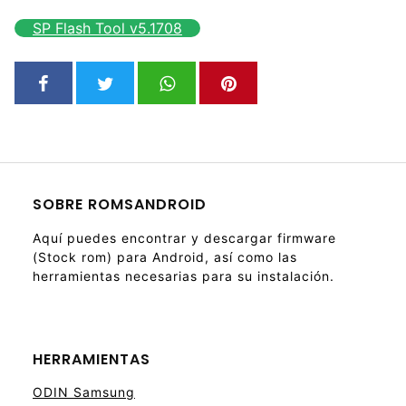
SP Flash Tool v5.1708
SOBRE ROMSANDROID
Aquí puedes encontrar y descargar firmware
(Stock rom) para Android, así como las
herramientas necesarias para su instalación.
HERRAMIENTAS
ODIN Samsung