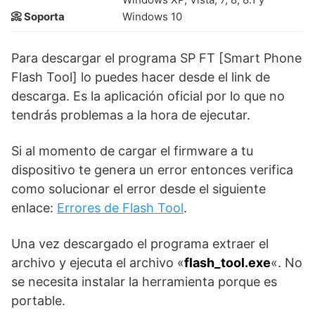
📀 Soporta
Windows 10
Para descargar el programa SP FT [Smart Phone
Flash Tool] lo puedes hacer desde el link de
descarga. Es la aplicación oficial por lo que no
tendrás problemas a la hora de ejecutar.
Si al momento de cargar el firmware a tu
dispositivo te genera un error entonces verifica
como solucionar el error desde el siguiente
enlace:
Errores de Flash Tool
.
Una vez descargado el programa extraer el
archivo y ejecuta el archivo «
flash_tool.exe
«. No
se necesita instalar la herramienta porque es
portable.