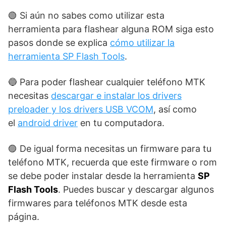
🟢 Si aún no sabes como utilizar esta
herramienta para flashear alguna ROM siga esto
pasos donde se explica
cómo utilizar la
herramienta SP Flash Tools
.
🔵 Para poder flashear cualquier teléfono MTK
necesitas
descargar e instalar los drivers
preloader y los drivers USB VCOM
, así como
el
android driver
en tu computadora.
🟣 De igual forma necesitas un firmware para tu
teléfono MTK, recuerda que este firmware o rom
se debe poder instalar desde la herramienta
SP
Flash Tools
. Puedes buscar y descargar algunos
firmwares para teléfonos MTK desde esta
página.