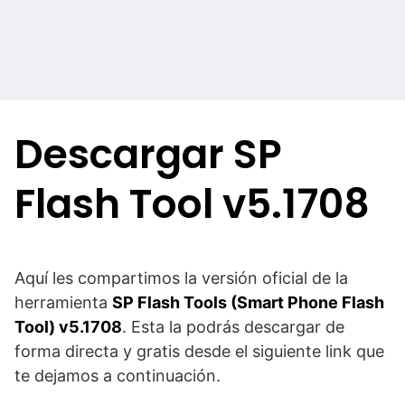
Descargar SP
Flash Tool v5.1708
Aquí les compartimos la versión oficial de la
herramienta
SP Flash Tools (Smart Phone Flash
Tool) v5.1708
. Esta la podrás descargar de
forma directa y gratis desde el siguiente link que
te dejamos a continuación.