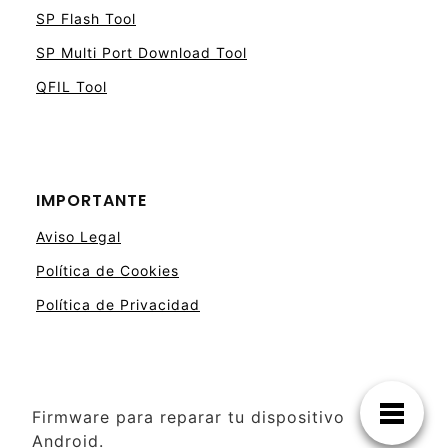
SP Flash Tool
SP Multi Port Download Tool
QFIL Tool
IMPORTANTE
Aviso Legal
Política de Cookies
Política de Privacidad
Firmware para reparar tu dispositivo
Android.