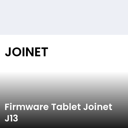
JOINET
Firmware Tablet Joinet
J13