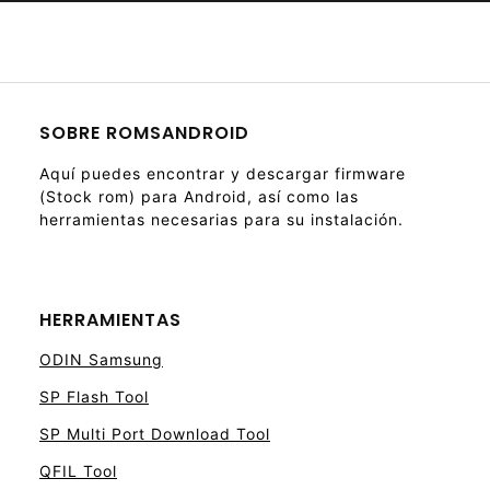
SOBRE ROMSANDROID
Aquí puedes encontrar y descargar firmware
(Stock rom) para Android, así como las
herramientas necesarias para su instalación.
HERRAMIENTAS
ODIN Samsung
SP Flash Tool
SP Multi Port Download Tool
QFIL Tool