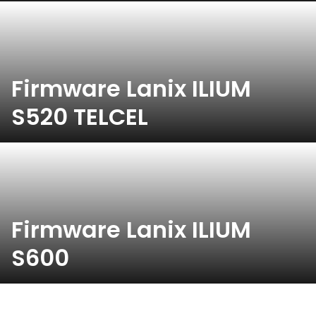
Firmware Lanix ILIUM
S520 TELCEL
Firmware Lanix ILIUM
S600