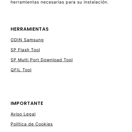
herramientas necesarias para su instalación.
HERRAMIENTAS
ODIN Samsung
SP Flash Tool
SP Multi Port Download Tool
QFIL Tool
IMPORTANTE
Aviso Legal
Política de Cookies