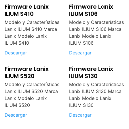
Firmware Lanix
Firmware Lanix
ILIUM S410
ILIUM S106
Modelo y Características
Modelo y Características
Lanix ILIUM S410 Marca
Lanix ILIUM S106 Marca
Lanix Modelo Lanix
Lanix Modelo Lanix
ILIUM S410
ILIUM S106
Descargar
Descargar
Firmware Lanix
Firmware Lanix
ILIUM S520
ILIUM S130
Modelo y Características
Modelo y Características
Lanix ILIUM S520 Marca
Lanix ILIUM S130 Marca
Lanix Modelo Lanix
Lanix Modelo Lanix
ILIUM S520
ILIUM S130
Descargar
Descargar