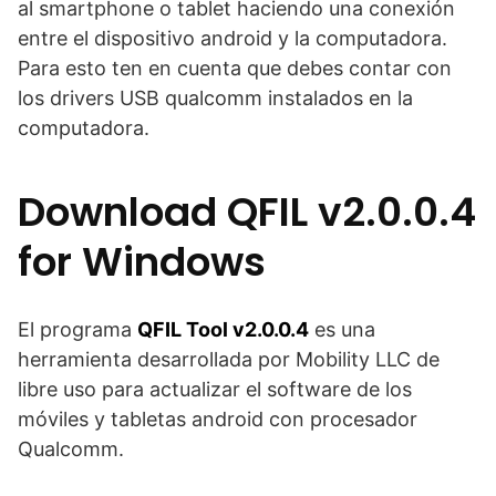
al smartphone o tablet haciendo una conexión
entre el dispositivo android y la computadora.
Para esto ten en cuenta que debes contar con
los drivers USB qualcomm instalados en la
computadora.
Download QFIL v2.0.0.4
for Windows
El programa
QFIL Tool v2.0.0.4
es una
herramienta desarrollada por Mobility LLC de
libre uso para actualizar el software de los
móviles y tabletas android con procesador
Qualcomm.