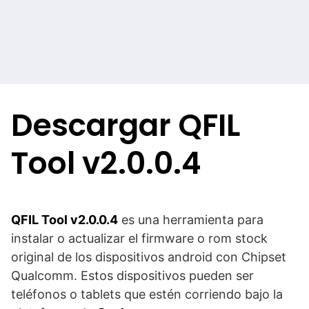
Descargar QFIL
Tool v2.0.0.4
QFIL Tool v2.0.0.4
es una herramienta para
instalar o actualizar el firmware o rom stock
original de los dispositivos android con Chipset
Qualcomm. Estos dispositivos pueden ser
teléfonos o tablets que estén corriendo bajo la