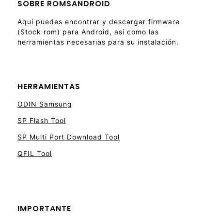
SOBRE ROMSANDROID
Aquí puedes encontrar y descargar firmware
(Stock rom) para Android, así como las
herramientas necesarias para su instalación.
HERRAMIENTAS
ODIN Samsung
SP Flash Tool
SP Multi Port Download Tool
QFIL Tool
IMPORTANTE