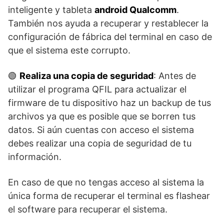
inteligente y tableta
android Qualcomm
.
También nos ayuda a recuperar y restablecer la
configuración de fábrica del terminal en caso de
que el sistema este corrupto.
🟢
Realiza una copia de seguridad
: Antes de
utilizar el programa QFIL para actualizar el
firmware de tu dispositivo haz un backup de tus
archivos ya que es posible que se borren tus
datos. Si aún cuentas con acceso el sistema
debes realizar una copia de seguridad de tu
información.
En caso de que no tengas acceso al sistema la
única forma de recuperar el terminal es flashear
el software para recuperar el sistema.