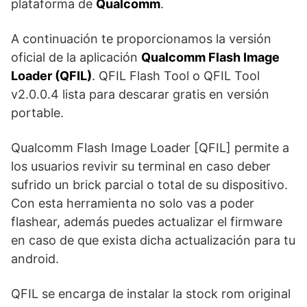
plataforma de
Qualcomm
.
A continuación te proporcionamos la versión
oficial de la aplicación
Qualcomm Flash Image
Loader (QFIL)
. QFIL Flash Tool o QFIL Tool
v2.0.0.4 lista para descarar gratis en versión
portable.
Qualcomm Flash Image Loader [QFIL] permite a
los usuarios revivir su terminal en caso deber
sufrido un brick parcial o total de su dispositivo.
Con esta herramienta no solo vas a poder
flashear, además puedes actualizar el firmware
en caso de que exista dicha actualización para tu
android.
QFIL se encarga de instalar la stock rom original