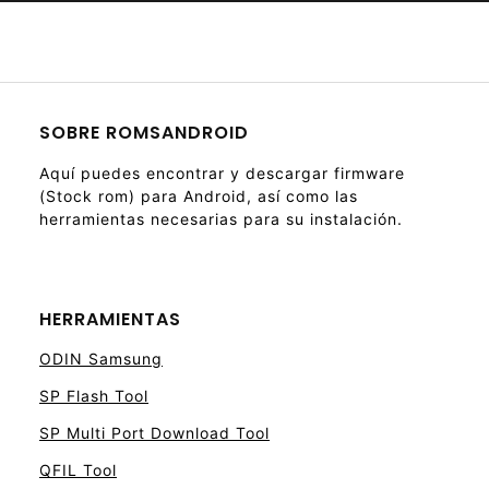
SOBRE ROMSANDROID
Aquí puedes encontrar y descargar firmware
(Stock rom) para Android, así como las
herramientas necesarias para su instalación.
HERRAMIENTAS
ODIN Samsung
SP Flash Tool
SP Multi Port Download Tool
QFIL Tool