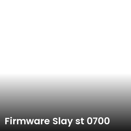
Firmware Slay st 0700