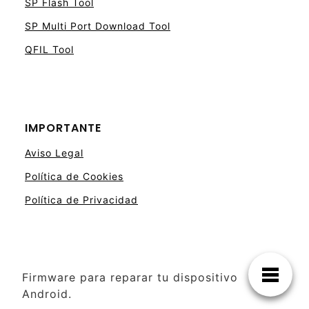
SP Flash Tool
SP Multi Port Download Tool
QFIL Tool
IMPORTANTE
Aviso Legal
Política de Cookies
Política de Privacidad
Firmware para reparar tu dispositivo
Android.