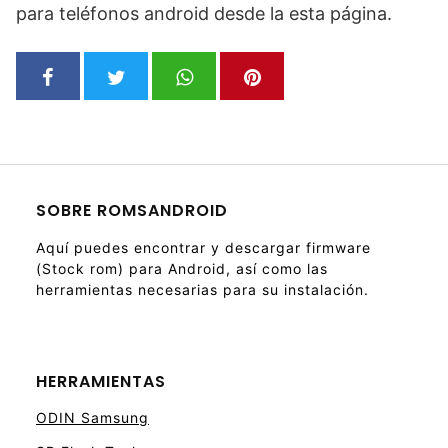
para teléfonos android desde la esta página.
SOBRE ROMSANDROID
Aquí puedes encontrar y descargar firmware
(Stock rom) para Android, así como las
herramientas necesarias para su instalación.
HERRAMIENTAS
ODIN Samsung