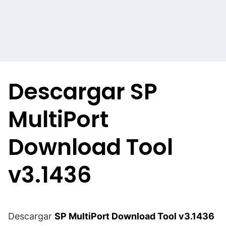
Descargar SP
MultiPort
Download Tool
v3.1436
Descargar
SP MultiPort Download Tool v3.1436