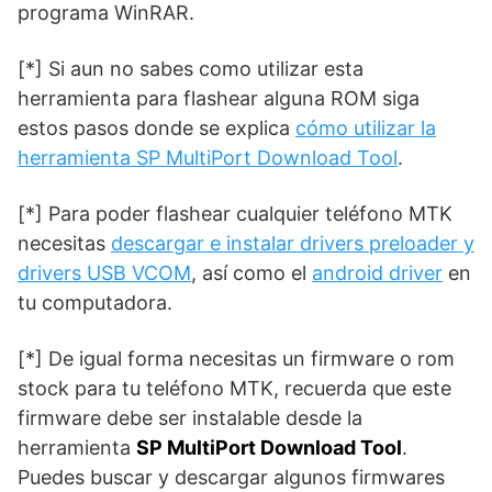
programa WinRAR.
[*] Si aun no sabes como utilizar esta
herramienta para flashear alguna ROM siga
estos pasos donde se explica
cómo utilizar la
herramienta SP MultiPort Download Tool
.
[*] Para poder flashear cualquier teléfono MTK
necesitas
descargar e instalar drivers preloader y
drivers USB VCOM
, así como el
android driver
en
tu computadora.
[*] De igual forma necesitas un firmware o rom
stock para tu teléfono MTK, recuerda que este
firmware debe ser instalable desde la
herramienta
SP MultiPort Download Tool
.
Puedes buscar y descargar algunos firmwares