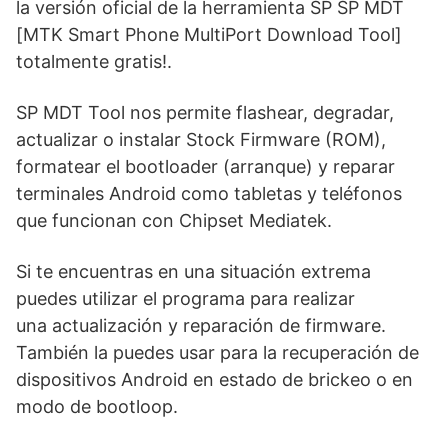
la versión oficial de la herramienta SP SP MDT
[MTK Smart Phone MultiPort Download Tool]
totalmente gratis!.
SP MDT Tool nos permite flashear, degradar,
actualizar o instalar Stock Firmware (ROM),
formatear el bootloader (arranque) y reparar
terminales Android como tabletas y teléfonos
que funcionan con Chipset Mediatek.
Si te encuentras en una situación extrema
puedes utilizar el programa para realizar
una actualización y reparación de firmware.
También la puedes usar para la recuperación de
dispositivos Android en estado de brickeo o en
modo de bootloop.