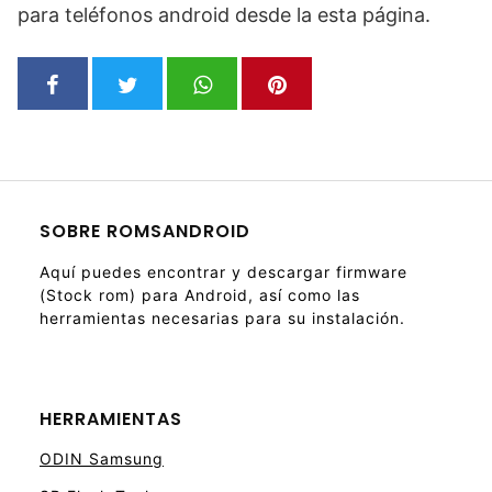
para teléfonos android desde la esta página.
SOBRE ROMSANDROID
Aquí puedes encontrar y descargar firmware
(Stock rom) para Android, así como las
herramientas necesarias para su instalación.
HERRAMIENTAS
ODIN Samsung