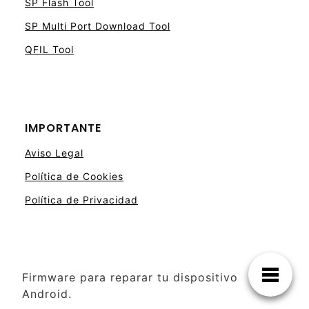
SP Flash Tool
SP Multi Port Download Tool
QFIL Tool
IMPORTANTE
Aviso Legal
Política de Cookies
Política de Privacidad
Firmware para reparar tu dispositivo
Android.