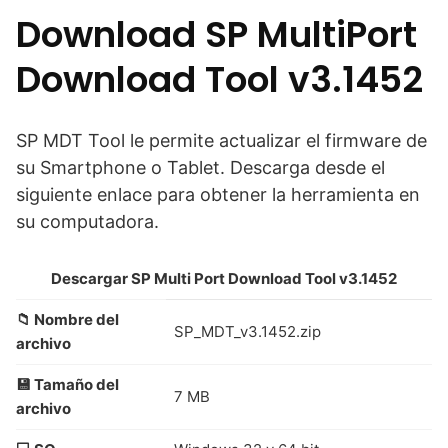
Download SP MultiPort
Download Tool v3.1452
SP MDT Tool le permite actualizar el firmware de
su Smartphone o Tablet. Descarga desde el
siguiente enlace para obtener la herramienta en
su computadora.
Descargar SP Multi Port Download Tool v3.1452
📁 Nombre del
SP_MDT_v3.1452.zip
archivo
💾 Tamaño del
7 MB
archivo