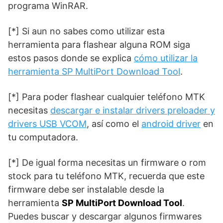
programa WinRAR.
[*] Si aun no sabes como utilizar esta
herramienta para flashear alguna ROM siga
estos pasos donde se explica
cómo utilizar la
herramienta SP MultiPort Download Tool
.
[*] Para poder flashear cualquier teléfono MTK
necesitas
descargar e instalar drivers preloader y
drivers USB VCOM
, así como el
android driver
en
tu computadora.
[*] De igual forma necesitas un firmware o rom
stock para tu teléfono MTK, recuerda que este
firmware debe ser instalable desde la
herramienta
SP MultiPort Download Tool
.
Puedes buscar y descargar algunos firmwares