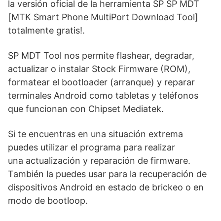
la versión oficial de la herramienta SP SP MDT
[MTK Smart Phone MultiPort Download Tool]
totalmente gratis!.
SP MDT Tool nos permite flashear, degradar,
actualizar o instalar Stock Firmware (ROM),
formatear el bootloader (arranque) y reparar
terminales Android como tabletas y teléfonos
que funcionan con Chipset Mediatek.
Si te encuentras en una situación extrema
puedes utilizar el programa para realizar
una actualización y reparación de firmware.
También la puedes usar para la recuperación de
dispositivos Android en estado de brickeo o en
modo de bootloop.