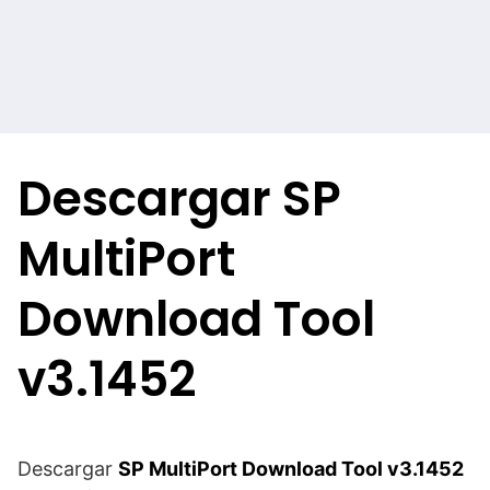
Descargar SP
MultiPort
Download Tool
v3.1452
Descargar
SP MultiPort Download Tool v3.1452