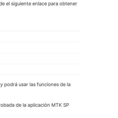
e el siguiente enlace para obtener
 y podrá usar las funciones de la
probada de la aplicación MTK SP