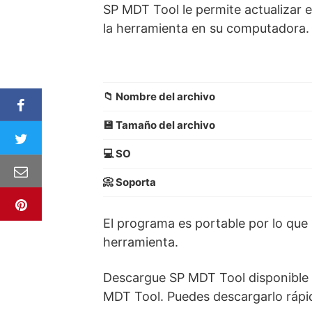
SP MDT Tool le permite actualizar 
la herramienta en su computadora.
📁 Nombre del archivo
💾 Tamaño del archivo
💻 SO
📀 Soporta
El programa es portable por lo que n
herramienta.
Descargue SP MDT Tool disponible e
MDT Tool. Puedes descargarlo rápid