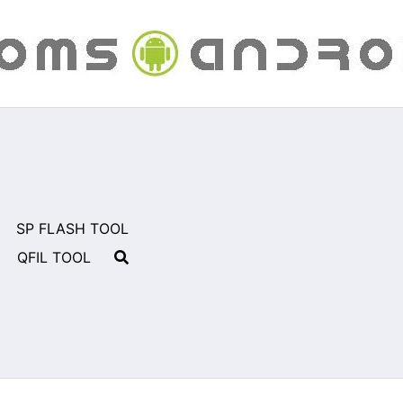
SP FLASH TOOL
QFIL TOOL