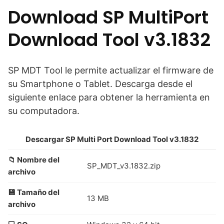
Download SP MultiPort
Download Tool v3.1832
SP MDT Tool le permite actualizar el firmware de
su Smartphone o Tablet. Descarga desde el
siguiente enlace para obtener la herramienta en
su computadora.
Descargar SP Multi Port Download Tool v3.1832
📁 Nombre del
SP_MDT_v3.1832.zip
archivo
💾 Tamaño del
13 MB
archivo