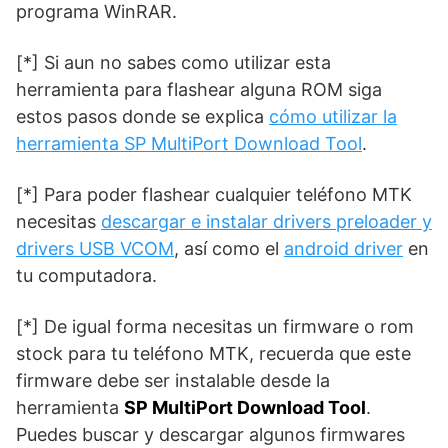
programa WinRAR.
[*] Si aun no sabes como utilizar esta
herramienta para flashear alguna ROM siga
estos pasos donde se explica
cómo utilizar la
herramienta SP MultiPort Download Tool
.
[*] Para poder flashear cualquier teléfono MTK
necesitas
descargar e instalar drivers preloader y
drivers USB VCOM
, así como el
android driver
en
tu computadora.
[*] De igual forma necesitas un firmware o rom
stock para tu teléfono MTK, recuerda que este
firmware debe ser instalable desde la
herramienta
SP MultiPort Download Tool
.
Puedes buscar y descargar algunos firmwares