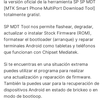
la versión oficial de la herramienta SP SP MDT
[MTK Smart Phone MultiPort Download Tool]
totalmente gratis!.
SP MDT Tool nos permite flashear, degradar,
actualizar o instalar Stock Firmware (ROM),
formatear el bootloader (arranque) y reparar
terminales Android como tabletas y teléfonos
que funcionan con Chipset Mediatek.
Si te encuentras en una situación extrema
puedes utilizar el programa para realizar
una actualización y reparación de firmware.
También la puedes usar para la recuperación de
dispositivos Android en estado de brickeo o en
modo de bootloop.