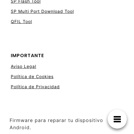
SP Flash Tool
SP Multi Port Download Tool
QFIL Tool
IMPORTANTE
Aviso Legal
Política de Cookies
Política de Privacidad
Firmware para reparar tu dispositivo
Android.