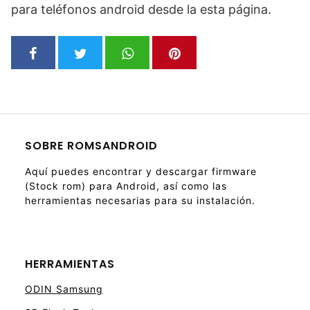
para teléfonos android desde la esta página.
SOBRE ROMSANDROID
Aquí puedes encontrar y descargar firmware
(Stock rom) para Android, así como las
herramientas necesarias para su instalación.
HERRAMIENTAS
ODIN Samsung