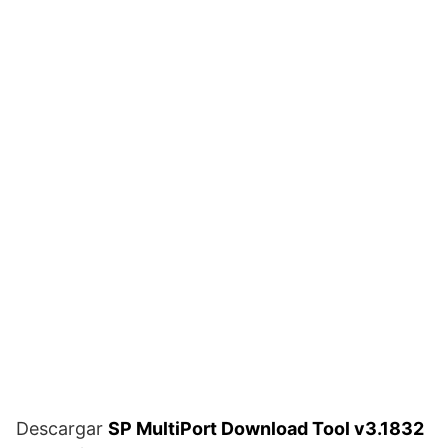
Descargar
SP MultiPort Download Tool v3.1832