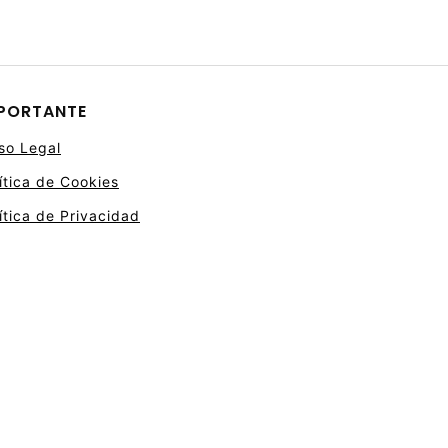
PORTANTE
so Legal
ítica de Cookies
ítica de Privacidad