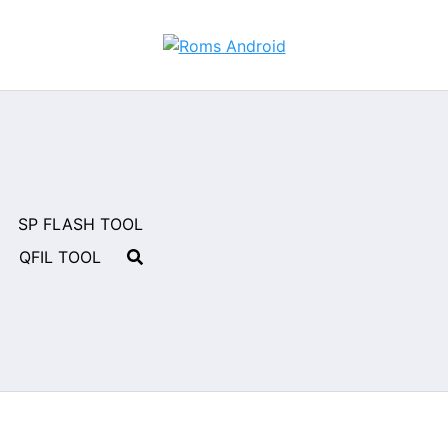
SP FLASH TOOL
QFIL TOOL