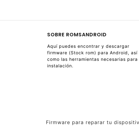
SOBRE ROMSANDROID
Aquí puedes encontrar y descargar
firmware (Stock rom) para Android, así
como las herramientas necesarias para
instalación.
Firmware para reparar tu dispositi