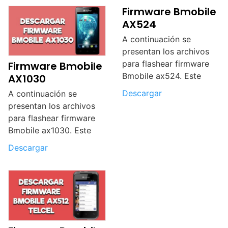
Firmware Bmobile
AX524
A continuación se
presentan los archivos
para flashear firmware
Firmware Bmobile
Bmobile ax524. Este
AX1030
Descargar
A continuación se
presentan los archivos
para flashear firmware
Bmobile ax1030. Este
Descargar