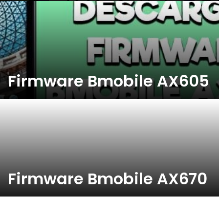
Firmware Bmobile AX605
Firmware Bmobile AX670