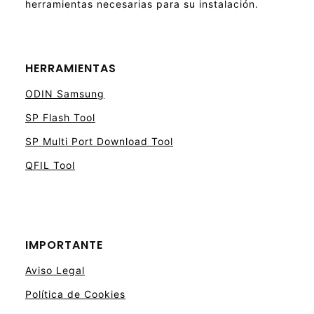
herramientas necesarias para su instalación.
HERRAMIENTAS
ODIN Samsung
SP Flash Tool
SP Multi Port Download Tool
QFIL Tool
IMPORTANTE
Aviso Legal
Política de Cookies