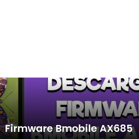
Firmware Bmobile AX685