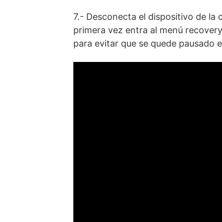
7.- Desconecta el dispositivo de l
primera vez entra al menú recovery
para evitar que se quede pausado en