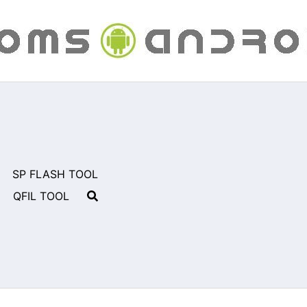
SP FLASH TOOL
QFIL TOOL