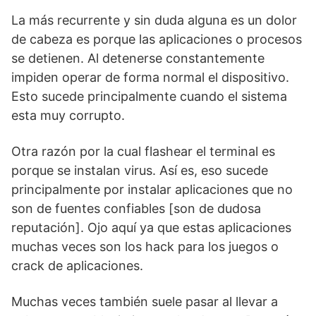
La más recurrente y sin duda alguna es un dolor
de cabeza es porque las aplicaciones o procesos
se detienen. Al detenerse constantemente
impiden operar de forma normal el dispositivo.
Esto sucede principalmente cuando el sistema
esta muy corrupto.
Otra razón por la cual flashear el terminal es
porque se instalan virus. Así es, eso sucede
principalmente por instalar aplicaciones que no
son de fuentes confiables [son de dudosa
reputación]. Ojo aquí ya que estas aplicaciones
muchas veces son los hack para los juegos o
crack de aplicaciones.
Muchas veces también suele pasar al llevar a