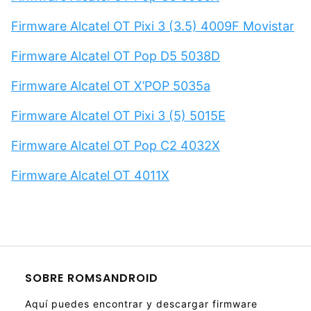
Firmware Alcatel OT Pixi 3 (3.5) 4009F Movistar
Firmware Alcatel OT Pop D5 5038D
Firmware Alcatel OT X’POP 5035a
Firmware Alcatel OT Pixi 3 (5) 5015E
Firmware Alcatel OT Pop C2 4032X
Firmware Alcatel OT 4011X
SOBRE ROMSANDROID
Aquí puedes encontrar y descargar firmware