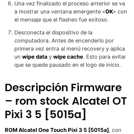
Una vez finalizado el proceso anterior se va
a mostrar una ventana emergente «
OK
» con
el mensaje que el flasheo fue exitoso.
Desconecta el dispositivo de la
computadora. Antes de encenderlo por
primera vez entra al menú recovery y aplica
un
wipe data
y
wipe cache
. Esto para evitar
que se quede pausado en el logo de inicio.
Descripción Firmware
– rom stock Alcatel OT
Pixi 3 5 [5015a]
ROM Alcatel One Touch Pixi 3 5 [5015a]
, con