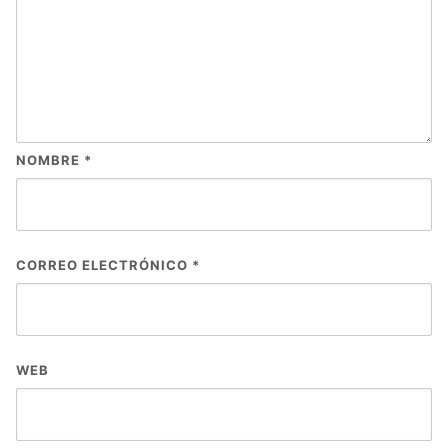
NOMBRE
*
CORREO ELECTRÓNICO
*
WEB