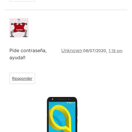
Pide contraseña,
Unknown
06/07/2020,
1:18 pm
ayuda!!
Responder