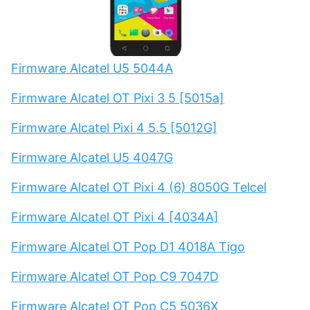
Firmware Alcatel U5 5044A
Firmware Alcatel OT Pixi 3 5 [5015a]
Firmware Alcatel Pixi 4 5.5 [5012G]
Firmware Alcatel U5 4047G
Firmware Alcatel OT Pixi 4 (6) 8050G Telcel
Firmware Alcatel OT Pixi 4 [4034A]
Firmware Alcatel OT Pop D1 4018A Tigo
Firmware Alcatel OT Pop C9 7047D
Firmware Alcatel OT Pop C5 5036X