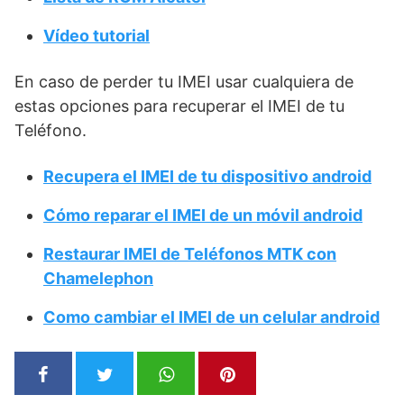
Vídeo tutorial
En caso de perder tu IMEI usar cualquiera de
estas opciones para recuperar el IMEI de tu
Teléfono.
Recupera el IMEI de tu dispositivo android
Cómo reparar el IMEI de un móvil android
Restaurar IMEI de Teléfonos MTK con
Chamelephon
Como cambiar el IMEI de un celular android