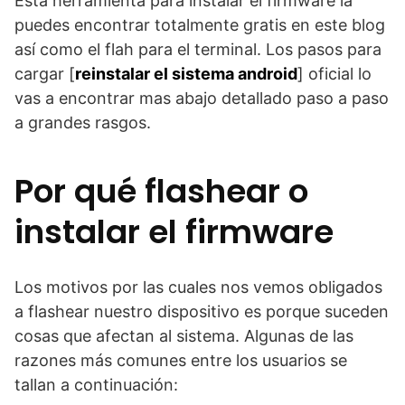
Esta herramienta para instalar el firmware la
puedes encontrar totalmente gratis en este blog
así como el flah para el terminal. Los pasos para
cargar [
reinstalar el sistema android
] oficial lo
vas a encontrar mas abajo detallado paso a paso
a grandes rasgos.
Por qué flashear o
instalar el firmware
Los motivos por las cuales nos vemos obligados
a flashear nuestro dispositivo es porque suceden
cosas que afectan al sistema. Algunas de las
razones más comunes entre los usuarios se
tallan a continuación: