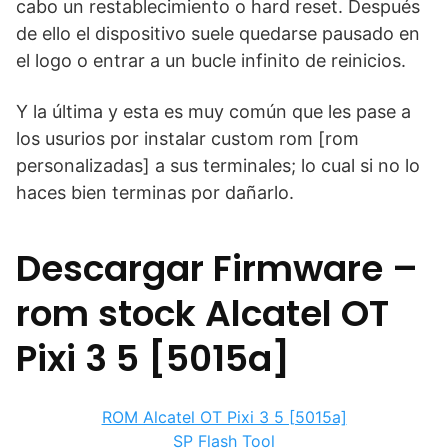
cabo un restablecimiento o hard reset. Después
de ello el dispositivo suele quedarse pausado en
el logo o entrar a un bucle infinito de reinicios.
Y la última y esta es muy común que les pase a
los usurios por instalar custom rom [rom
personalizadas] a sus terminales; lo cual si no lo
haces bien terminas por dañarlo.
Descargar Firmware –
rom stock Alcatel OT
Pixi 3 5 [5015a]
ROM Alcatel OT Pixi 3 5 [5015a]
SP Flash Tool