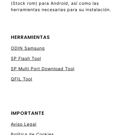
(Stock rom) para Android, así como las
herramientas necesarias para su instalación.
HERRAMIENTAS
ODIN Samsung
SP Flash Tool
SP Multi Port Download Tool
QFIL Tool
IMPORTANTE
Aviso Legal
Política de Cookies