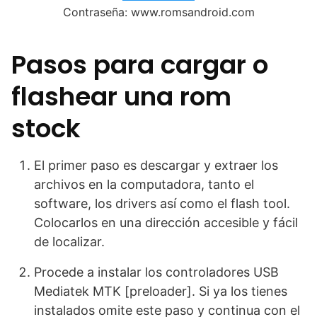
Contraseña: www.romsandroid.com
Pasos para cargar o
flashear una rom
stock
El primer paso es descargar y extraer los
archivos en la computadora, tanto el
software, los drivers así como el flash tool.
Colocarlos en una dirección accesible y fácil
de localizar.
Procede a instalar los controladores USB
Mediatek MTK [preloader]. Si ya los tienes
instalados omite este paso y continua con el