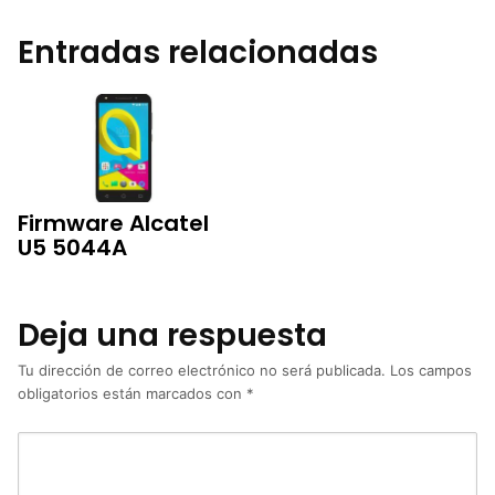
Entradas relacionadas
Firmware Alcatel
U5 5044A
Deja una respuesta
Tu dirección de correo electrónico no será publicada.
Los campos
obligatorios están marcados con
*