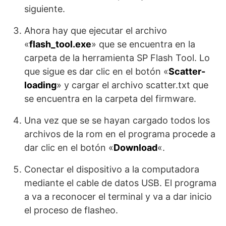
siguiente.
Ahora hay que ejecutar el archivo
«
flash_tool.exe
» que se encuentra en la
carpeta de la herramienta SP Flash Tool. Lo
que sigue es dar clic en el botón «
Scatter-
loading
» y cargar el archivo scatter.txt que
se encuentra en la carpeta del firmware.
Una vez que se se hayan cargado todos los
archivos de la rom en el programa procede a
dar clic en el botón «
Download
«.
Conectar el dispositivo a la computadora
mediante el cable de datos USB. El programa
a va a reconocer el terminal y va a dar inicio
el proceso de flasheo.