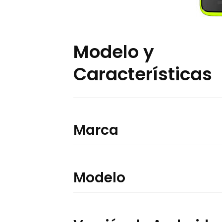
Modelo y
Características
Marca
Modelo