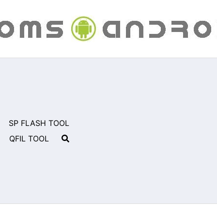
SP FLASH TOOL
QFIL TOOL