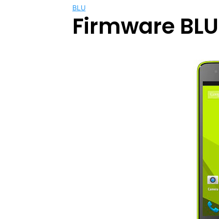
BLU
Firmware BLU