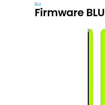
BLU
Firmware BLU