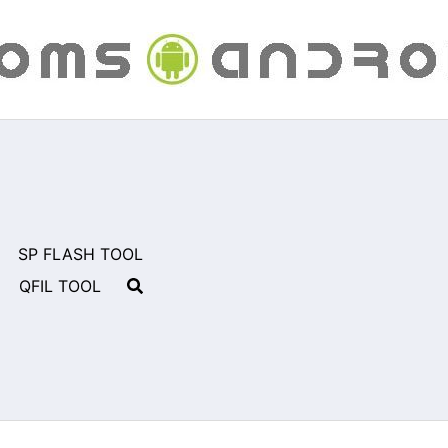
SP FLASH TOOL
QFIL TOOL