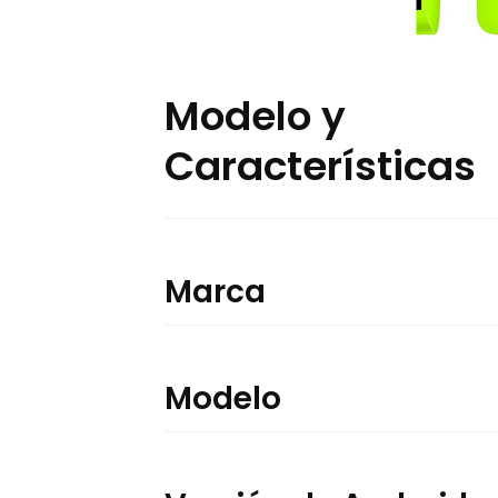
Modelo y
Características
Marca
Modelo