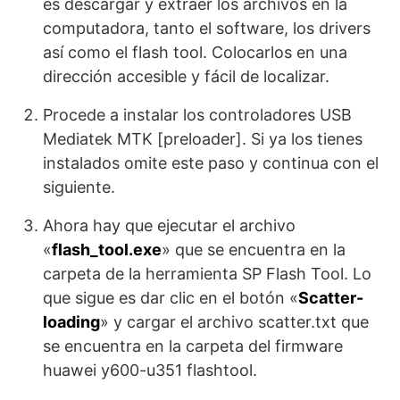
es descargar y extraer los archivos en la
computadora, tanto el software, los drivers
así como el flash tool. Colocarlos en una
dirección accesible y fácil de localizar.
Procede a instalar los controladores USB
Mediatek MTK [preloader]. Si ya los tienes
instalados omite este paso y continua con el
siguiente.
Ahora hay que ejecutar el archivo
«
flash_tool.exe
» que se encuentra en la
carpeta de la herramienta SP Flash Tool. Lo
que sigue es dar clic en el botón «
Scatter-
loading
» y cargar el archivo scatter.txt que
se encuentra en la carpeta del firmware
huawei y600-u351 flashtool.