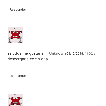
Responder
saludos me gustaria
Unknown
01/12/2019,
11:02 am
descargarla como aria
Responder