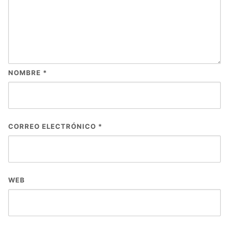
NOMBRE
*
CORREO ELECTRÓNICO
*
WEB