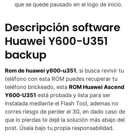
que se quede pausado en el logo de inicio.
Descripción software
Huawei Y600-U351
backup
Rom de huawei y600-u351
, si busca revivir tu
teléfono con esta ROM puedes recuperar tu
teléfono brickeado, esta
ROM Huawei Ascend
Y600-U351
está probada y lista para ser
instalada mediante el Flash Tool, ademas no
corres riesgo de perder el 3G, en dado caso de
que lo pierdas te dejé la solución más abajo del
post. Úsala bajo tu propia responsabilidad.