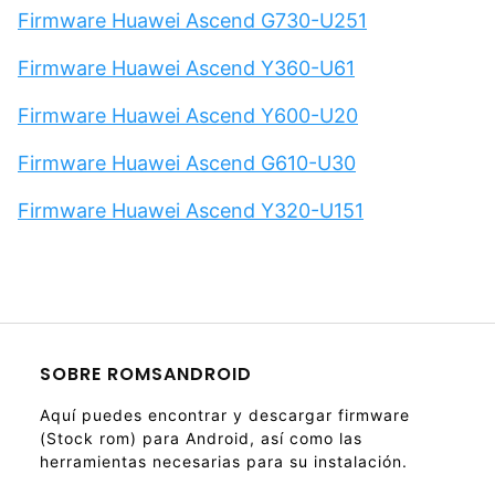
Firmware Huawei Ascend G730-U251
Firmware Huawei Ascend Y360-U61
Firmware Huawei Ascend Y600-U20
Firmware Huawei Ascend G610-U30
Firmware Huawei Ascend Y320-U151
SOBRE ROMSANDROID
Aquí puedes encontrar y descargar firmware
(Stock rom) para Android, así como las
herramientas necesarias para su instalación.