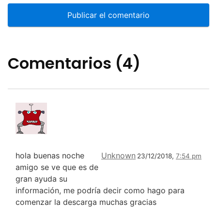
Comentarios (4)
hola buenas noche
Unknown
23/12/2018,
7:54 pm
amigo se ve que es de
gran ayuda su
información, me podría decir como hago para
comenzar la descarga muchas gracias