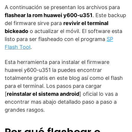
A continuación se presentan los archivos para
flashear la rom huawei y600-u351
. Este backup
del firmware sirve para
revivir el terminal
bickeado
o actualizar el móvil. El software esta
listo para ser flasheado con el programa
SP
Flash Tool
.
Esta herramienta para instalar el firmware
huawei y600-u351 la puedes encontrar
totalmente gratis en este blog así como el flash
para el terminal. Los pasos para cargar
[
reinstalar el sistema android
] oficial lo vas a
encontrar mas abajo detallado paso a paso a
grandes rasgos.