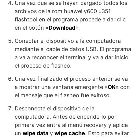
Una vez que se se hayan cargado todos los
archivos de la rom huawei y600 u351
flashtool en el programa procede a dar clic
en el botón «
Download
«.
Conectar el dispositivo a la computadora
mediante el cable de datos USB. El programa
a va a reconocer el terminal y va a dar inicio
el proceso de flasheo.
Una vez finalizado el proceso anterior se va
a mostrar una ventana emergente «
OK
» con
el mensaje que el flasheo fue exitoso.
Desconecta el dispositivo de la
computadora. Antes de encenderlo por
primera vez entra al menú recovery y aplica
un
wipe data
y
wipe cache
. Esto para evitar