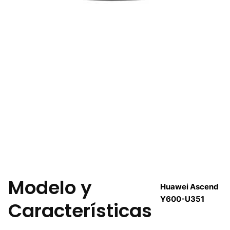
Modelo y
Huawei Ascend
Y600-U351
Características