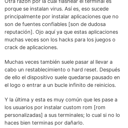
Otra razón por la cual flashear el terminal es
porque se instalan virus. Así es, eso sucede
principalmente por instalar aplicaciones que no
son de fuentes confiables [son de dudosa
reputación]. Ojo aquí ya que estas aplicaciones
muchas veces son los hacks para los juegos o
crack de aplicaciones.
Muchas veces también suele pasar al llevar a
cabo un restablecimiento o hard reset. Después
de ello el dispositivo suele quedarse pausado en
el logo o entrar a un bucle infinito de reinicios.
Y la última y esta es muy común que les pase a
los usuarios por instalar custom rom [rom
personalizadas] a sus terminales; lo cual si no lo
haces bien terminas por dañarlo.