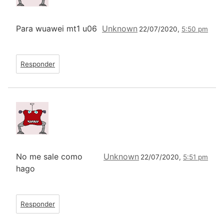
Para wuawei mt1 u06
Unknown
22/07/2020,
5:50 pm
Responder
No me sale como
Unknown
22/07/2020,
5:51 pm
hago
Responder