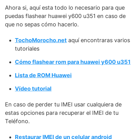
Ahora si, aquí esta todo lo necesario para que
puedas flashear huawei y600 u351 en caso de
que no sepas cómo hacerlo.
TochoMorocho.net
aquí encontraras varios
tutoriales
Cómo flashear rom para huawei y600 u351
Lista de ROM Huawei
Vídeo tutorial
En caso de perder tu IMEI usar cualquiera de
estas opciones para recuperar el IMEI de tu
Teléfono.
Restaurar IMEI de un celular android