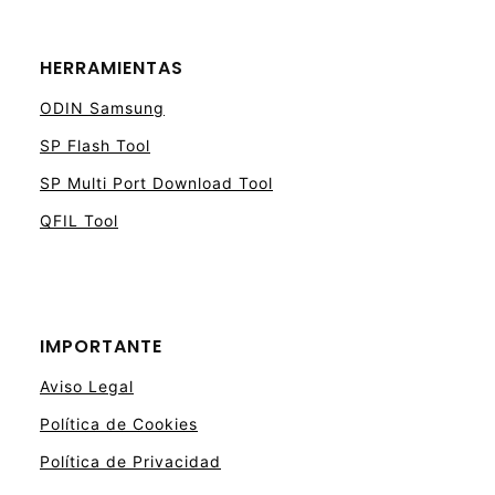
HERRAMIENTAS
ODIN Samsung
SP Flash Tool
SP Multi Port Download Tool
QFIL Tool
IMPORTANTE
Aviso Legal
Política de Cookies
Política de Privacidad