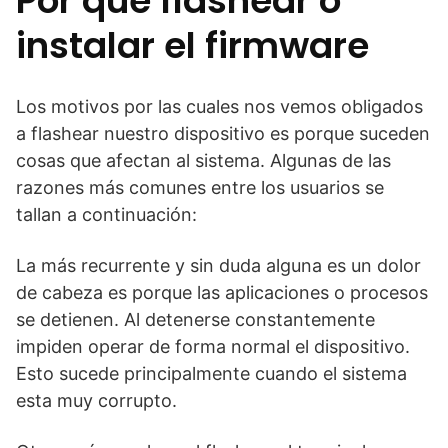
Por qué flashear o
instalar el firmware
Los motivos por las cuales nos vemos obligados
a flashear nuestro dispositivo es porque suceden
cosas que afectan al sistema. Algunas de las
razones más comunes entre los usuarios se
tallan a continuación:
La más recurrente y sin duda alguna es un dolor
de cabeza es porque las aplicaciones o procesos
se detienen. Al detenerse constantemente
impiden operar de forma normal el dispositivo.
Esto sucede principalmente cuando el sistema
esta muy corrupto.