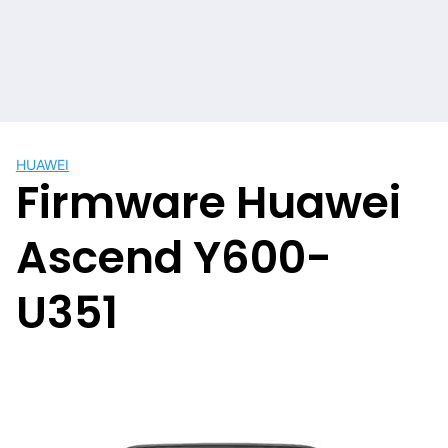
HUAWEI
Firmware Huawei
Ascend Y600-
U351