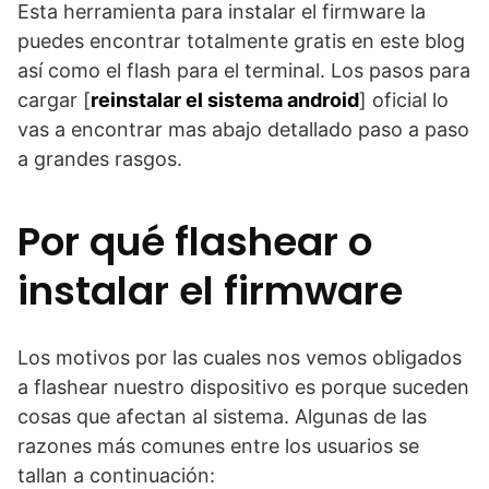
Esta herramienta para instalar el firmware la
puedes encontrar totalmente gratis en este blog
así como el flash para el terminal. Los pasos para
cargar [
reinstalar el sistema android
] oficial lo
vas a encontrar mas abajo detallado paso a paso
a grandes rasgos.
Por qué flashear o
instalar el firmware
Los motivos por las cuales nos vemos obligados
a flashear nuestro dispositivo es porque suceden
cosas que afectan al sistema. Algunas de las
razones más comunes entre los usuarios se
tallan a continuación: