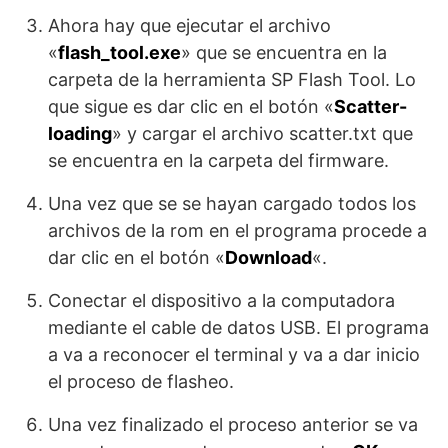
Ahora hay que ejecutar el archivo
«
flash_tool.exe
» que se encuentra en la
carpeta de la herramienta SP Flash Tool. Lo
que sigue es dar clic en el botón «
Scatter-
loading
» y cargar el archivo scatter.txt que
se encuentra en la carpeta del firmware.
Una vez que se se hayan cargado todos los
archivos de la rom en el programa procede a
dar clic en el botón «
Download
«.
Conectar el dispositivo a la computadora
mediante el cable de datos USB. El programa
a va a reconocer el terminal y va a dar inicio
el proceso de flasheo.
Una vez finalizado el proceso anterior se va