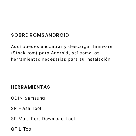
SOBRE ROMSANDROID
Aquí puedes encontrar y descargar firmware
(Stock rom) para Android, así como las
herramientas necesarias para su instalación.
HERRAMIENTAS
ODIN Samsung
SP Flash Tool
SP Multi Port Download Tool
QFIL Tool