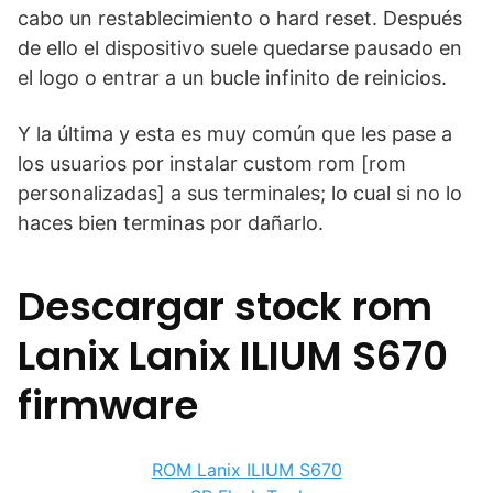
cabo un restablecimiento o hard reset. Después
de ello el dispositivo suele quedarse pausado en
el logo o entrar a un bucle infinito de reinicios.
Y la última y esta es muy común que les pase a
los usuarios por instalar custom rom [rom
personalizadas] a sus terminales; lo cual si no lo
haces bien terminas por dañarlo.
Descargar stock rom
Lanix Lanix ILIUM S670
firmware
ROM Lanix ILIUM S670