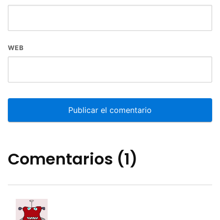
WEB
Comentarios (1)