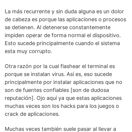
La más recurrente y sin duda alguna es un dolor
de cabeza es porque las aplicaciones o procesos
se detienen. Al detenerse constantemente
impiden operar de forma normal el dispositivo.
Esto sucede principalmente cuando el sistema
esta muy corrupto.
Otra razón por la cual flashear el terminal es
porque se instalan virus. Así es, eso sucede
principalmente por instalar aplicaciones que no
son de fuentes confiables [son de dudosa
reputación]. Ojo aquí ya que estas aplicaciones
muchas veces son los hacks para los juegos o
crack de aplicaciones.
Muchas veces también suele pasar al llevar a