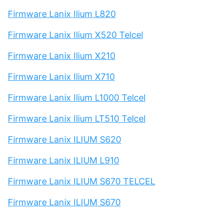
Firmware Lanix Ilium L820
Firmware Lanix Ilium X520 Telcel
Firmware Lanix Ilium X210
Firmware Lanix Ilium X710
Firmware Lanix Ilium L1000 Telcel
Firmware Lanix Ilium LT510 Telcel
Firmware Lanix ILIUM S620
Firmware Lanix ILIUM L910
Firmware Lanix ILIUM S670 TELCEL
Firmware Lanix ILIUM S670