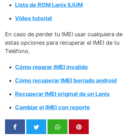
Lista de ROM Lanix ILIUM
Vídeo tutorial
En caso de perder tu IMEI usar cualquiera de
estas opciones para recuperar el IMEI de tu
Teléfono.
Cómo reparar IMEI invalido
Cómo recuperar IMEI borrado android
Recuperar IMEI original de un Lanix
Cambiar el IMEI con reporte