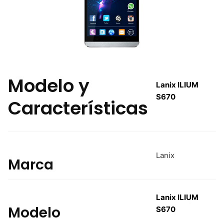
Modelo y
Lanix ILIUM
S670
Características
Lanix
Marca
Lanix ILIUM
Modelo
S670