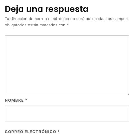
Deja una respuesta
Tu dirección de correo electrónico no será publicada.
Los campos
obligatorios están marcados con
*
NOMBRE
*
CORREO ELECTRÓNICO
*