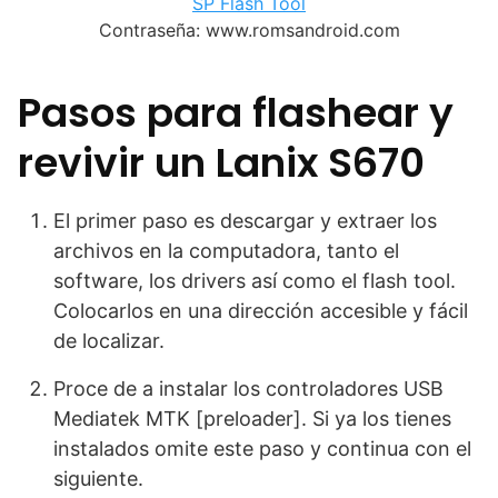
SP Flash Tool
Contraseña: www.romsandroid.com
Pasos para flashear y
revivir un Lanix S670
El primer paso es descargar y extraer los
archivos en la computadora, tanto el
software, los drivers así como el flash tool.
Colocarlos en una dirección accesible y fácil
de localizar.
Proce de a instalar los controladores USB
Mediatek MTK [preloader]. Si ya los tienes
instalados omite este paso y continua con el
siguiente.