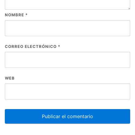
NOMBRE
*
CORREO ELECTRÓNICO
*
WEB