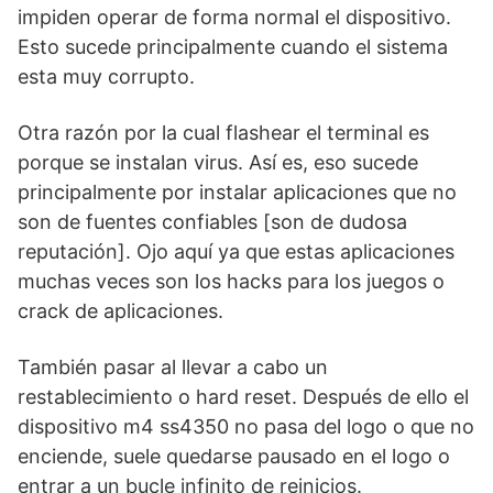
impiden operar de forma normal el dispositivo.
Esto sucede principalmente cuando el sistema
esta muy corrupto.
Otra razón por la cual flashear el terminal es
porque se instalan virus. Así es, eso sucede
principalmente por instalar aplicaciones que no
son de fuentes confiables [son de dudosa
reputación]. Ojo aquí ya que estas aplicaciones
muchas veces son los hacks para los juegos o
crack de aplicaciones.
También pasar al llevar a cabo un
restablecimiento o hard reset. Después de ello el
dispositivo m4 ss4350 no pasa del logo o que no
enciende, suele quedarse pausado en el logo o
entrar a un bucle infinito de reinicios.