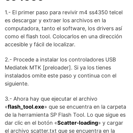
1.- El primer paso para revivir m4 ss4350 telcel
es descargar y extraer los archivos en la
computadora, tanto el software, los drivers así
como el flash tool. Colocarlos en una dirección
accesible y fácil de localizar.
2.- Procede a instalar los controladores USB
Mediatek MTK [preloader]. Si ya los tienes
instalados omite este paso y continua con el
siguiente.
3.- Ahora hay que ejecutar el archivo
«
flash_tool.exe
» que se encuentra en la carpeta
de la herramienta SP Flash Tool. Lo que sigue es
dar clic en el botón «
Scatter-loading
» y cargar
el archivo scatter.txt que se encuentra en la