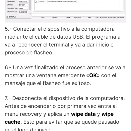
5.- Conectar el dispositivo a la computadora
mediante el cable de datos USB. El programa a
va a reconocer el terminal y va a dar inicio el
proceso de flasheo.
6.- Una vez finalizado el proceso anterior se va a
mostrar una ventana emergente «
OK
» con el
mensaje que el flasheo fue exitoso.
7.- Desconecta el dispositivo de la computadora.
Antes de encenderlo por primera vez entra al
menú recovery y aplica un
wipe data
y
wipe
cache
. Esto para evitar que se quede pausado
en el logo de inicio.