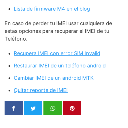
Lista de firmware M4 en el blog
En caso de perder tu IMEI usar cualquiera de
estas opciones para recuperar el IMEI de tu
Teléfono.
Recupera IMEI con error SIM Invalid
Restaurar IMEI de un teléfono android
Cambiar IMEI de un android MTK
Quitar reporte de IMEI