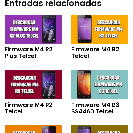
Entradas relacionadas
Firmware M4 R2
Firmware M4 B2
Plus Telcel
Telcel
Firmware M4 R2
Firmware M4 B3
Telcel
SS4460 Telcel