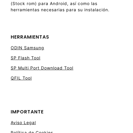
(Stock rom) para Android, así como las
herramientas necesarias para su instalación.
HERRAMIENTAS
ODIN Samsung
SP Flash Tool
SP Multi Port Download Tool
QFIL Tool
IMPORTANTE
Aviso Legal
Política de Cookies