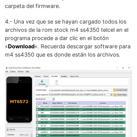
carpeta del firmware.
4.- Una vez que se se hayan cargado todos los
archivos de la rom stock m4 ss4350 telcel en el
programa procede a dar clic en el botón
«
Download
«. Recuerda descargar software para
m4 ss4350 que es donde están los archivos.