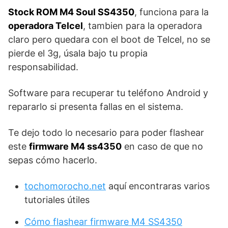
Stock ROM M4 Soul SS4350
, funciona para la
operadora Telcel
, tambien para la operadora
claro pero quedara con el boot de Telcel, no se
pierde el 3g, úsala bajo tu propia
responsabilidad.
Software para recuperar tu teléfono Android y
repararlo si presenta fallas en el sistema.
Te dejo todo lo necesario para poder flashear
este
firmware M4 ss4350
en caso de que no
sepas cómo hacerlo.
tochomorocho.net
aquí encontraras varios
tutoriales útiles
Cómo flashear firmware M4 SS4350