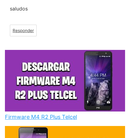
saludos
Responder
Firmware M4 R2 Plus Telcel