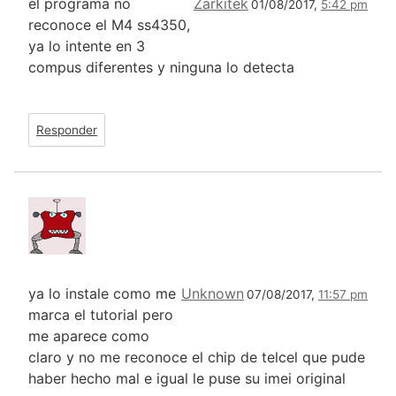
el programa no
Zarkitek
01/08/2017,
5:42 pm
reconoce el M4 ss4350,
ya lo intente en 3
compus diferentes y ninguna lo detecta
Responder
ya lo instale como me
Unknown
07/08/2017,
11:57 pm
marca el tutorial pero
me aparece como
claro y no me reconoce el chip de telcel que pude
haber hecho mal e igual le puse su imei original