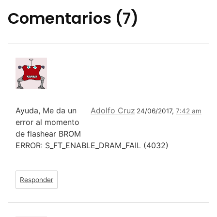
Comentarios (7)
Ayuda, Me da un
Adolfo Cruz
24/06/2017,
7:42 am
error al momento
de flashear BROM
ERROR: S_FT_ENABLE_DRAM_FAIL (4032)
Responder