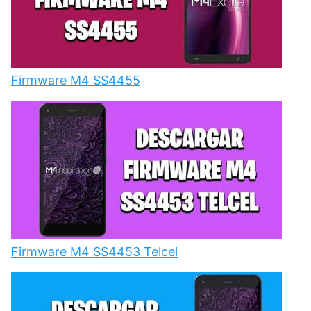
Firmware M4 SS4455
Firmware M4 SS4453 Telcel