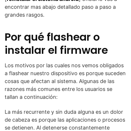
encontrar mas abajo detallado paso a paso a
grandes rasgos.
Por qué flashear o
instalar el firmware
Los motivos por las cuales nos vemos obligados
a flashear nuestro dispositivo es porque suceden
cosas que afectan al sistema. Algunas de las
razones más comunes entre los usuarios se
tallan a continuación:
La más recurrente y sin duda alguna es un dolor
de cabeza es porque las aplicaciones o procesos
se detienen. Al detenerse constantemente