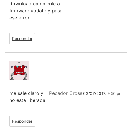
download cambienle a
firmware update y pasa
ese error
Responder
me sale claro y
Pecador Cross
03/07/2017,
9:56 pm
no esta liberada
Responder