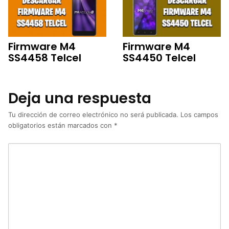
Firmware M4
Firmware M4
SS4458 Telcel
SS4450 Telcel
Deja una respuesta
Tu dirección de correo electrónico no será publicada.
Los campos
obligatorios están marcados con
*