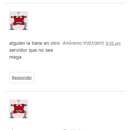
alguien la tiene en otro
Anónimo
17/07/2017,
9:55 pm
servidor que no sea
mega
Responder