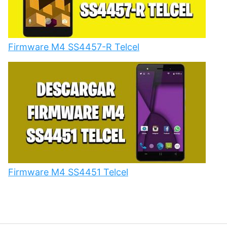
Firmware M4 SS4457-R Telcel
Firmware M4 SS4451 Telcel