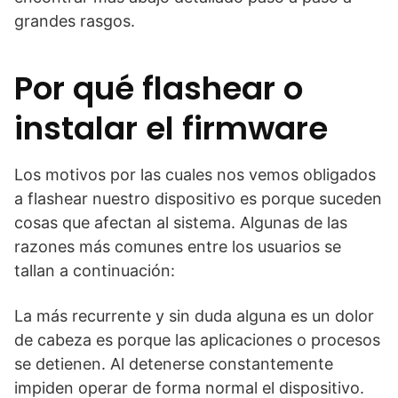
grandes rasgos.
Por qué flashear o
instalar el firmware
Los motivos por las cuales nos vemos obligados
a flashear nuestro dispositivo es porque suceden
cosas que afectan al sistema. Algunas de las
razones más comunes entre los usuarios se
tallan a continuación:
La más recurrente y sin duda alguna es un dolor
de cabeza es porque las aplicaciones o procesos
se detienen. Al detenerse constantemente
impiden operar de forma normal el dispositivo.