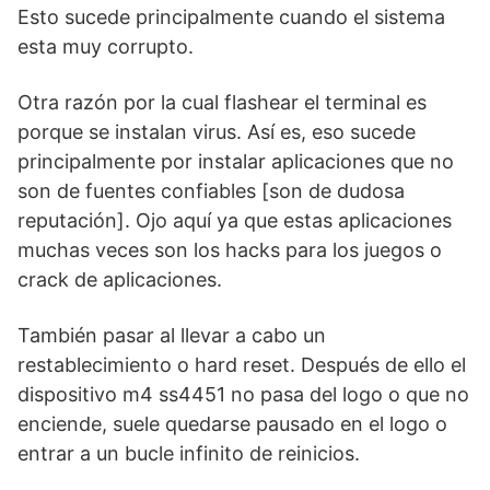
Esto sucede principalmente cuando el sistema
esta muy corrupto.
Otra razón por la cual flashear el terminal es
porque se instalan virus. Así es, eso sucede
principalmente por instalar aplicaciones que no
son de fuentes confiables [son de dudosa
reputación]. Ojo aquí ya que estas aplicaciones
muchas veces son los hacks para los juegos o
crack de aplicaciones.
También pasar al llevar a cabo un
restablecimiento o hard reset. Después de ello el
dispositivo m4 ss4451 no pasa del logo o que no
enciende, suele quedarse pausado en el logo o
entrar a un bucle infinito de reinicios.