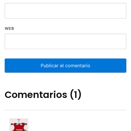
WEB
Comentarios (1)