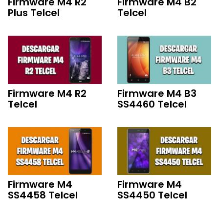
Firmware M4 R2
Firmware M4 B2
Plus Telcel
Telcel
Firmware M4 R2
Firmware M4 B3
Telcel
SS4460 Telcel
Firmware M4
Firmware M4
SS4458 Telcel
SS4450 Telcel