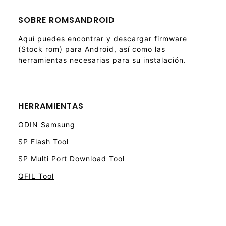
SOBRE ROMSANDROID
Aquí puedes encontrar y descargar firmware
(Stock rom) para Android, así como las
herramientas necesarias para su instalación.
HERRAMIENTAS
ODIN Samsung
SP Flash Tool
SP Multi Port Download Tool
QFIL Tool