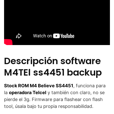
Descripción software
M4TEl ss4451 backup
Stock ROM M4 Believe SS4451
, funciona para
la
operadora Telcel
y también con claro, no se
pierde el 3g. Firmware para flashear con flash
tool, úsala bajo tu propia responsabilidad.