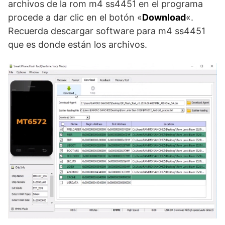
archivos de la rom m4 ss4451 en el programa
procede a dar clic en el botón «
Download
«.
Recuerda descargar software para m4 ss4451
que es donde están los archivos.