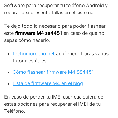
Software para recuperar tu teléfono Android y
repararlo si presenta fallas en el sistema.
Te dejo todo lo necesario para poder flashear
este
firmware M4 ss4451
en caso de que no
sepas cómo hacerlo.
tochomorocho.net
aquí encontraras varios
tutoriales útiles
Cómo flashear firmware M4 SS4451
Lista de firmware M4 en el blog
En caso de perder tu IMEI usar cualquiera de
estas opciones para recuperar el IMEI de tu
Teléfono.