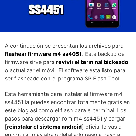
A continuación se presentan los archivos para
flashear firmware m4 ss4051
. Este backup del
firmware sirve para
revivir el terminal bickeado
o actualizar el móvil. El software esta listo para
ser flasheado con el programa SP Flash Tool.
Esta herramienta para instalar el firmware m4
ss4451 la puedes encontrar totalmente gratis en
este blog así como el flash para el terminal. Los
pasos para descargar rom m4 ss4451 y cargar
[
reinstalar el sistema android
] oficial lo vas a
encontrar mas abajo detallado paso a paso a