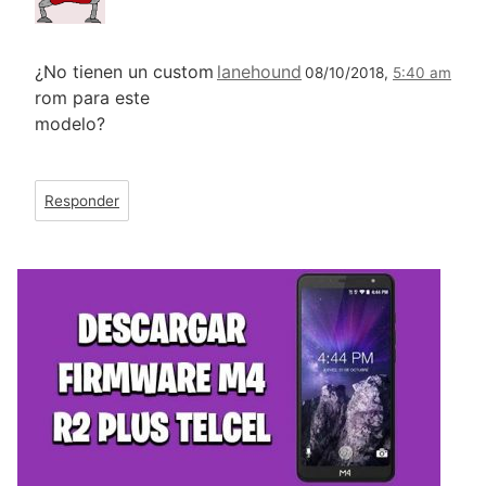
¿No tienen un custom
lanehound
08/10/2018,
5:40 am
rom para este
modelo?
Responder