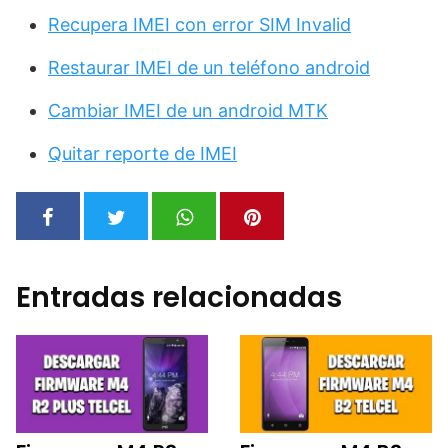
Recupera IMEI con error SIM Invalid
Restaurar IMEI de un teléfono android
Cambiar IMEI de un android MTK
Quitar reporte de IMEI
Entradas relacionadas