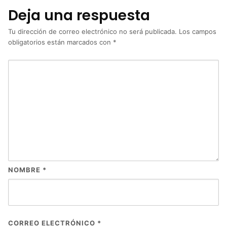
Deja una respuesta
Tu dirección de correo electrónico no será publicada.
Los campos
obligatorios están marcados con
*
NOMBRE
*
CORREO ELECTRÓNICO
*