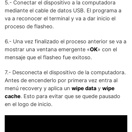
5.- Conectar el dispositivo a la computadora
mediante el cable de datos USB. El programa a
va a reconocer el terminal y va a dar inicio el
proceso de flasheo.
6.- Una vez finalizado el proceso anterior se va a
mostrar una ventana emergente «
OK
» con el
mensaje que el flasheo fue exitoso.
7.- Desconecta el dispositivo de la computadora.
Antes de encenderlo por primera vez entra al
menú recovery y aplica un
wipe data
y
wipe
cache
. Esto para evitar que se quede pausado
en el logo de inicio.