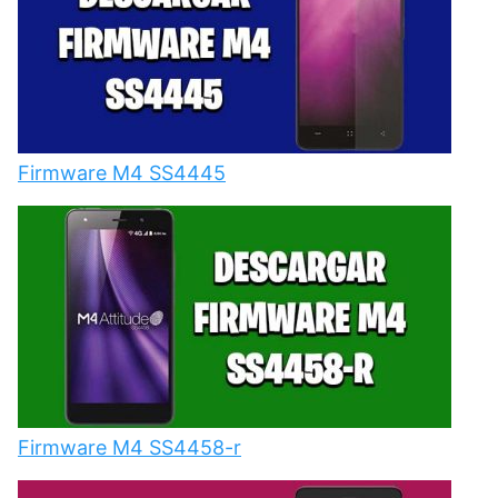
Firmware M4 SS4445
Firmware M4 SS4458-r