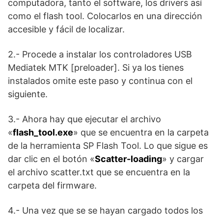
computadora, tanto el software, los drivers así
como el flash tool. Colocarlos en una dirección
accesible y fácil de localizar.
2.- Procede a instalar los controladores USB
Mediatek MTK [preloader]. Si ya los tienes
instalados omite este paso y continua con el
siguiente.
3.- Ahora hay que ejecutar el archivo
«
flash_tool.exe
» que se encuentra en la carpeta
de la herramienta SP Flash Tool. Lo que sigue es
dar clic en el botón «
Scatter-loading
» y cargar
el archivo scatter.txt que se encuentra en la
carpeta del firmware.
4.- Una vez que se se hayan cargado todos los