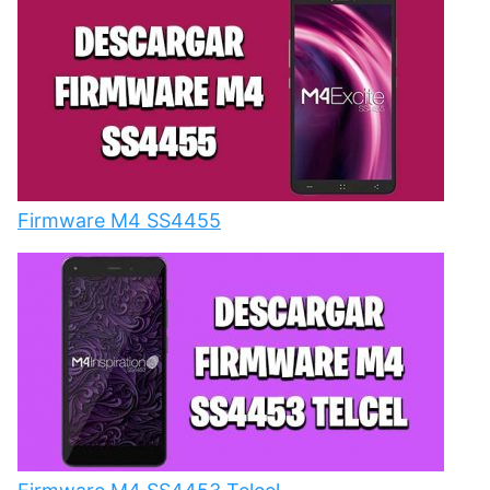
Firmware M4 SS4455