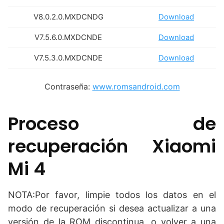
V8.0.2.0.MXDCNDG
Download
V7.5.6.0.MXDCNDE
Download
V7.5.3.0.MXDCNDE
Download
Contraseña:
www.romsandroid.com
Proceso de
recuperación Xiaomi
Mi 4
NOTA:Por favor, limpie todos los datos en el
modo de recuperación si desea actualizar a una
versión de la ROM discontinua, o volver a una