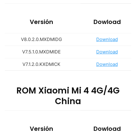
Versión
Dowload
V8.0.2.0.MXDMIDG
Download
V7.5.1.0.MXDMIDE
Download
V7.1.2.0.KXDMICK
Download
ROM Xiaomi Mi 4 4G/4G
China
Versión
Dowload