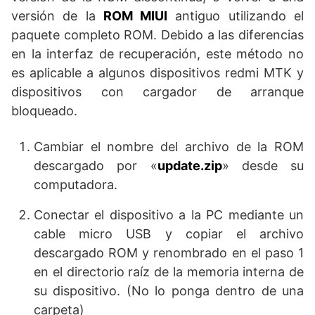
versión de la
ROM MIUI
antiguo utilizando el
paquete completo ROM. Debido a las diferencias
en la interfaz de recuperación, este método no
es aplicable a algunos dispositivos redmi MTK y
dispositivos con cargador de arranque
bloqueado.
Cambiar el nombre del archivo de la ROM
descargado por «
update.zip
» desde su
computadora.
Conectar el dispositivo a la PC mediante un
cable micro USB y copiar el archivo
descargado ROM y renombrado en el paso 1
en el directorio raíz de la memoria interna de
su dispositivo. (No lo ponga dentro de una
carpeta)