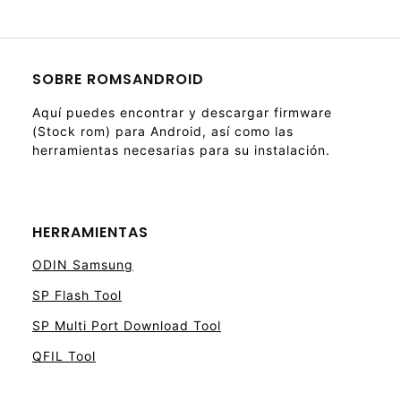
SOBRE ROMSANDROID
Aquí puedes encontrar y descargar firmware
(Stock rom) para Android, así como las
herramientas necesarias para su instalación.
HERRAMIENTAS
ODIN Samsung
SP Flash Tool
SP Multi Port Download Tool
QFIL Tool