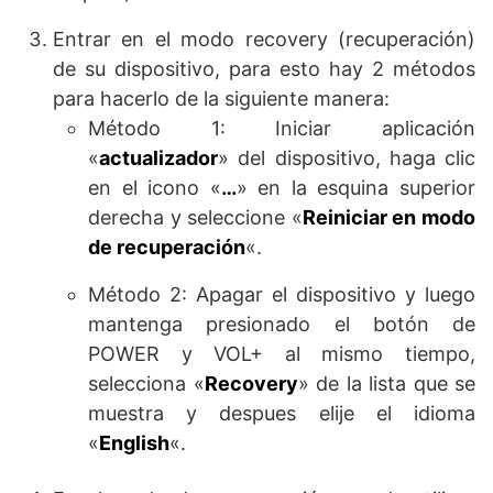
Entrar en el modo recovery (recuperación)
de su dispositivo, para esto hay 2 métodos
para hacerlo de la siguiente manera:
Método 1: Iniciar aplicación
«
actualizador
» del dispositivo, haga clic
en el icono «
…
» en la esquina superior
derecha y seleccione «
Reiniciar en modo
de recuperación
«.
Método 2: Apagar el dispositivo y luego
mantenga presionado el botón de
POWER y VOL+ al mismo tiempo,
selecciona «
Recovery
» de la lista que se
muestra y despues elije el idioma
«
English
«.