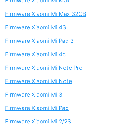
Firmware Xiaomi Mi Max
Firmware Xiaomi Mi Max 32GB
Firmware Xiaomi Mi 4S
Firmware Xiaomi Mi Pad 2
Firmware Xiaomi Mi 4c
Firmware Xiaomi Mi Note Pro
Firmware Xiaomi Mi Note
Firmware Xiaomi Mi 3
Firmware Xiaomi Mi Pad
Firmware Xiaomi Mi 2/2S