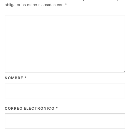
obligatorios están marcados con
*
NOMBRE
*
CORREO ELECTRÓNICO
*