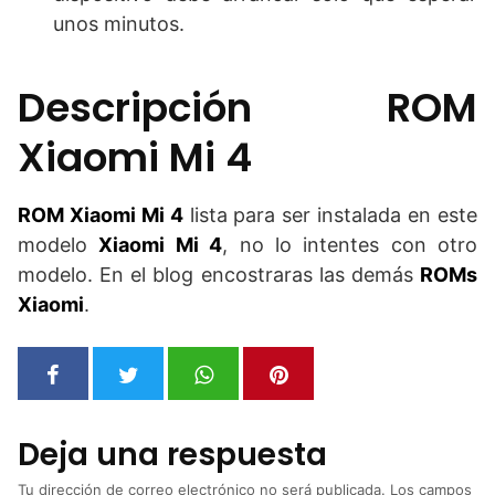
unos minutos.
Descripción ROM
Xiaomi Mi 4
ROM Xiaomi Mi 4
lista para ser instalada en este
modelo
Xiaomi Mi 4
, no lo intentes con otro
modelo. En el blog encostraras las demás
ROMs
Xiaomi
.
Deja una respuesta
Tu dirección de correo electrónico no será publicada.
Los campos