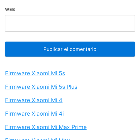
WEB
Firmware Xiaomi Mi 5s
Firmware Xiaomi Mi 5s Plus
Firmware Xiaomi Mi 4
Firmware Xiaomi Mi 4i
Firmware Xiaomi Mi Max Prime