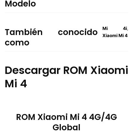
Modelo
Mi 4i
,
También conocido
Xiaomi Mi 4
como
Descargar ROM Xiaomi
Mi 4
ROM Xiaomi Mi 4 4G/4G
Global