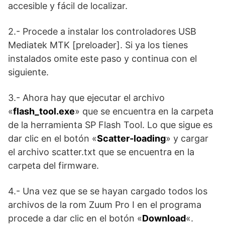
accesible y fácil de localizar.
2.- Procede a instalar los controladores USB
Mediatek MTK [preloader]. Si ya los tienes
instalados omite este paso y continua con el
siguiente.
3.- Ahora hay que ejecutar el archivo
«
flash_tool.exe
» que se encuentra en la carpeta
de la herramienta SP Flash Tool. Lo que sigue es
dar clic en el botón «
Scatter-loading
» y cargar
el archivo scatter.txt que se encuentra en la
carpeta del firmware.
4.- Una vez que se se hayan cargado todos los
archivos de la rom Zuum Pro I en el programa
procede a dar clic en el botón «
Download
«.