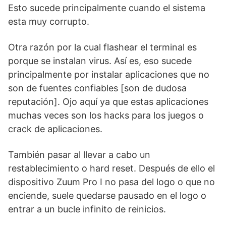
Esto sucede principalmente cuando el sistema
esta muy corrupto.
Otra razón por la cual flashear el terminal es
porque se instalan virus. Así es, eso sucede
principalmente por instalar aplicaciones que no
son de fuentes confiables [son de dudosa
reputación]. Ojo aquí ya que estas aplicaciones
muchas veces son los hacks para los juegos o
crack de aplicaciones.
También pasar al llevar a cabo un
restablecimiento o hard reset. Después de ello el
dispositivo Zuum Pro I no pasa del logo o que no
enciende, suele quedarse pausado en el logo o
entrar a un bucle infinito de reinicios.