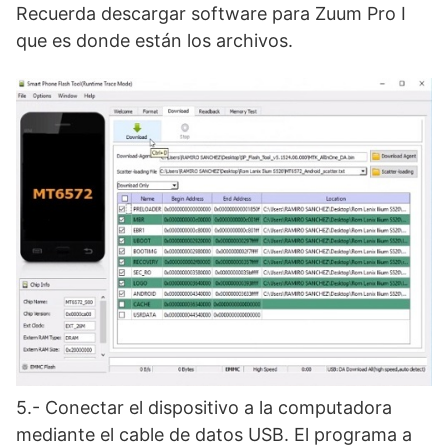
Recuerda descargar software para Zuum Pro I
que es donde están los archivos.
5.- Conectar el dispositivo a la computadora
mediante el cable de datos USB. El programa a