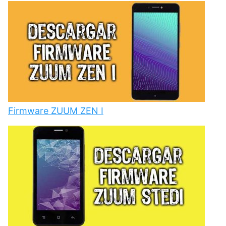
Firmware ZUUM ZEN I