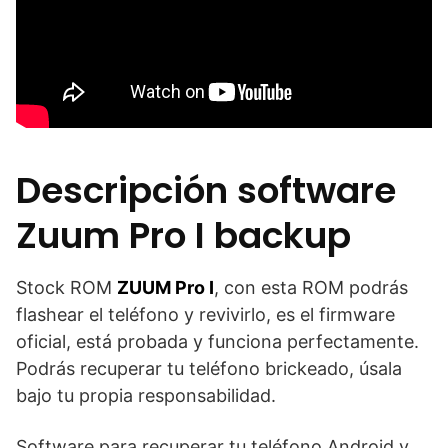
Descripción software
Zuum Pro I backup
Stock ROM
ZUUM Pro I
, con esta ROM podrás
flashear el teléfono y revivirlo, es el firmware
oficial, está probada y funciona perfectamente.
Podrás recuperar tu teléfono brickeado, úsala
bajo tu propia responsabilidad.
Software para recuperar tu teléfono Android y