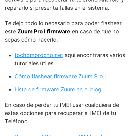
repararlo si presenta fallas en el sistema.
Te dejo todo lo necesario para poder flashear
este
Zuum Pro I firmware
en caso de que no
sepas cómo hacerlo.
tochomorocho.net
aquí encontraras varios
tutoriales útiles
Cómo flashear firmware Zuum Pro I
Lista de firmware Zuum en el blog
En caso de perder tu IMEI usar cualquiera de
estas opciones para recuperar el IMEI de tu
Teléfono.