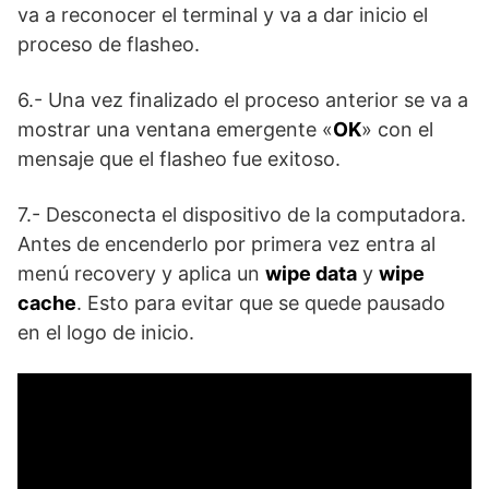
va a reconocer el terminal y va a dar inicio el
proceso de flasheo.
6.- Una vez finalizado el proceso anterior se va a
mostrar una ventana emergente «
OK
» con el
mensaje que el flasheo fue exitoso.
7.- Desconecta el dispositivo de la computadora.
Antes de encenderlo por primera vez entra al
menú recovery y aplica un
wipe data
y
wipe
cache
. Esto para evitar que se quede pausado
en el logo de inicio.