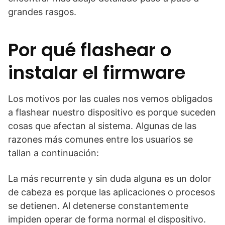
grandes rasgos.
Por qué flashear o
instalar el firmware
Los motivos por las cuales nos vemos obligados
a flashear nuestro dispositivo es porque suceden
cosas que afectan al sistema. Algunas de las
razones más comunes entre los usuarios se
tallan a continuación:
La más recurrente y sin duda alguna es un dolor
de cabeza es porque las aplicaciones o procesos
se detienen. Al detenerse constantemente
impiden operar de forma normal el dispositivo.