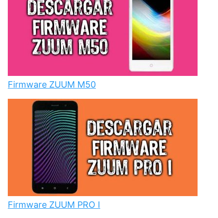
Firmware ZUUM M50
Firmware ZUUM PRO I