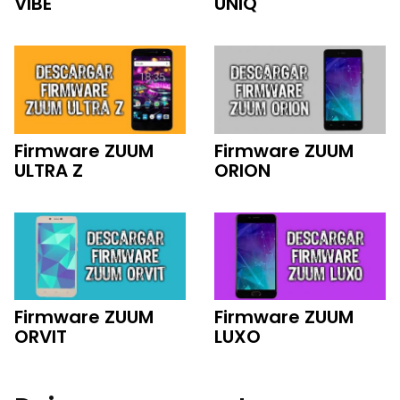
VIBE
UNIQ
Firmware ZUUM
Firmware ZUUM
ULTRA Z
ORION
Firmware ZUUM
Firmware ZUUM
ORVIT
LUXO