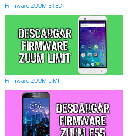
Firmware ZUUM STEDI
Firmware ZUUM LIMIT