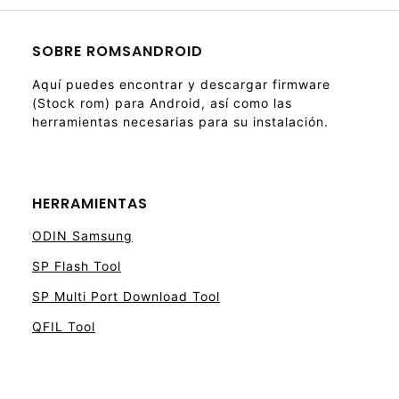
SOBRE ROMSANDROID
Aquí puedes encontrar y descargar firmware
(Stock rom) para Android, así como las
herramientas necesarias para su instalación.
HERRAMIENTAS
ODIN Samsung
SP Flash Tool
SP Multi Port Download Tool
QFIL Tool