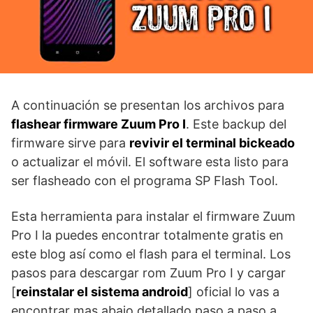
A continuación se presentan los archivos para
flashear firmware Zuum Pro I
. Este backup del
firmware sirve para
revivir el terminal bickeado
o actualizar el móvil. El software esta listo para
ser flasheado con el programa SP Flash Tool.
Esta herramienta para instalar el firmware Zuum
Pro I la puedes encontrar totalmente gratis en
este blog así como el flash para el terminal. Los
pasos para descargar rom Zuum Pro I y cargar
[
reinstalar el sistema android
] oficial lo vas a
encontrar mas abajo detallado paso a paso a