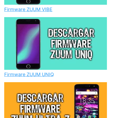
Firmware ZUUM VIBE
Firmware ZUUM UNIQ