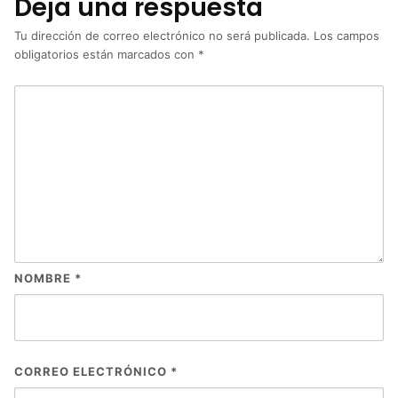
Deja una respuesta
Tu dirección de correo electrónico no será publicada.
Los campos
obligatorios están marcados con
*
NOMBRE
*
CORREO ELECTRÓNICO
*