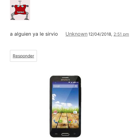
a alguien ya le sirvio
Unknown
12/04/2018,
2:51 pm
Responder