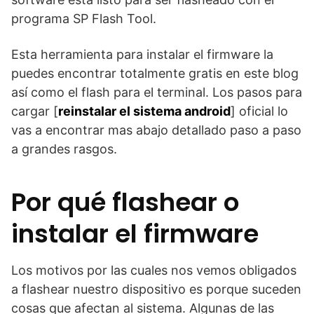
programa SP Flash Tool.
Esta herramienta para instalar el firmware la
puedes encontrar totalmente gratis en este blog
así como el flash para el terminal. Los pasos para
cargar [
reinstalar el sistema android
] oficial lo
vas a encontrar mas abajo detallado paso a paso
a grandes rasgos.
Por qué flashear o
instalar el firmware
Los motivos por las cuales nos vemos obligados
a flashear nuestro dispositivo es porque suceden
cosas que afectan al sistema. Algunas de las