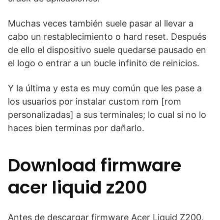
Muchas veces también suele pasar al llevar a
cabo un restablecimiento o hard reset. Después
de ello el dispositivo suele quedarse pausado en
el logo o entrar a un bucle infinito de reinicios.
Y la última y esta es muy común que les pase a
los usuarios por instalar custom rom [rom
personalizadas] a sus terminales; lo cual si no lo
haces bien terminas por dañarlo.
Download firmware
acer liquid z200
Antes de descargar firmware Acer Liquid Z200,