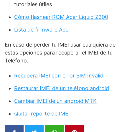
tutoriales útiles
Cómo flashear ROM Acer Liquid Z200
Lista de firmware Acer
En caso de perder tu IMEI usar cualquiera de
estas opciones para recuperar el IMEI de tu
Teléfono.
Recupera IMEI con error SIM Invalid
Restaurar IMEI de un teléfono android
Cambiar IMEI de un android MTK
Quitar reporte de IMEI