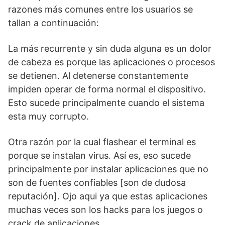
razones más comunes entre los usuarios se
tallan a continuación:
La más recurrente y sin duda alguna es un dolor
de cabeza es porque las aplicaciones o procesos
se detienen. Al detenerse constantemente
impiden operar de forma normal el dispositivo.
Esto sucede principalmente cuando el sistema
esta muy corrupto.
Otra razón por la cual flashear el terminal es
porque se instalan virus. Así es, eso sucede
principalmente por instalar aplicaciones que no
son de fuentes confiables [son de dudosa
reputación]. Ojo aqui ya que estas aplicaciones
muchas veces son los hacks para los juegos o
crack de aplicaciones.