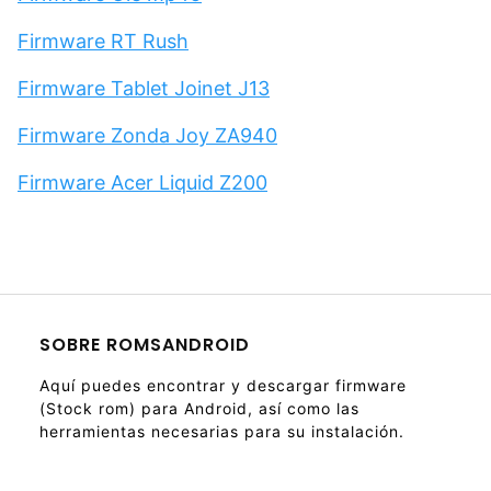
Firmware RT Rush
Firmware Tablet Joinet J13
Firmware Zonda Joy ZA940
Firmware Acer Liquid Z200
SOBRE ROMSANDROID
Aquí puedes encontrar y descargar firmware
(Stock rom) para Android, así como las
herramientas necesarias para su instalación.