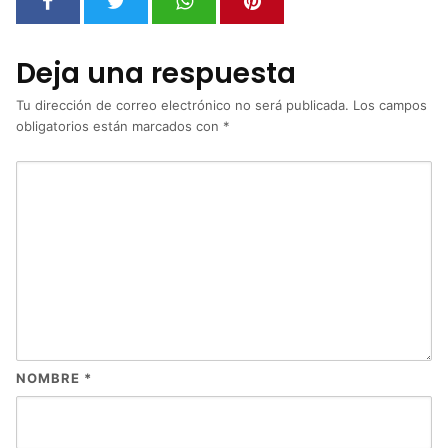
Deja una respuesta
Tu dirección de correo electrónico no será publicada.
Los campos
obligatorios están marcados con
*
NOMBRE
*