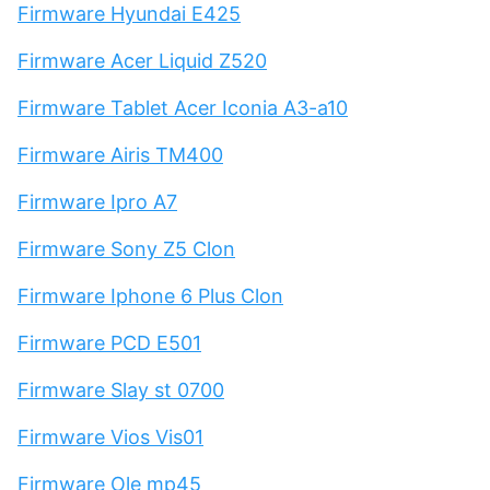
Firmware Hyundai E425
Firmware Acer Liquid Z520
Firmware Tablet Acer Iconia A3-a10
Firmware Airis TM400
Firmware Ipro A7
Firmware Sony Z5 Clon
Firmware Iphone 6 Plus Clon
Firmware PCD E501
Firmware Slay st 0700
Firmware Vios Vis01
Firmware Ole mp45