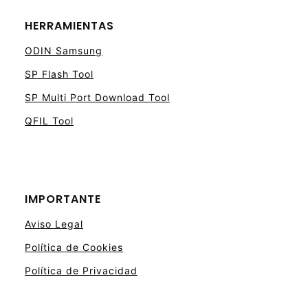
HERRAMIENTAS
ODIN Samsung
SP Flash Tool
SP Multi Port Download Tool
QFIL Tool
IMPORTANTE
Aviso Legal
Política de Cookies
Política de Privacidad