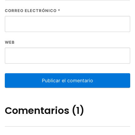
CORREO ELECTRÓNICO
*
WEB
Comentarios (1)