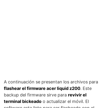
A continuación se presentan los archivos para
flashear el firmware acer liquid z200
. Este
backup del firmware sirve para
revivir el
terminal bickeado
o actualizar el móvil. El
software esta listo para ser flasheado con el