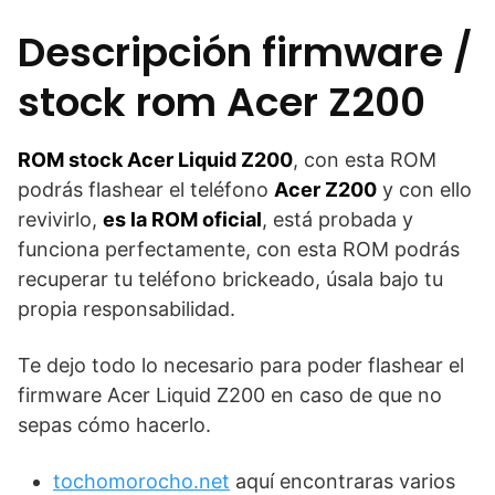
Descripción firmware /
stock rom Acer Z200
ROM stock Acer Liquid Z200
, con esta ROM
podrás flashear el teléfono
Acer Z200
y con ello
revivirlo,
es la ROM oficial
, está probada y
funciona perfectamente, con esta ROM podrás
recuperar tu teléfono brickeado, úsala bajo tu
propia responsabilidad.
Te dejo todo lo necesario para poder flashear el
firmware Acer Liquid Z200 en caso de que no
sepas cómo hacerlo.
tochomorocho.net
aquí encontraras varios