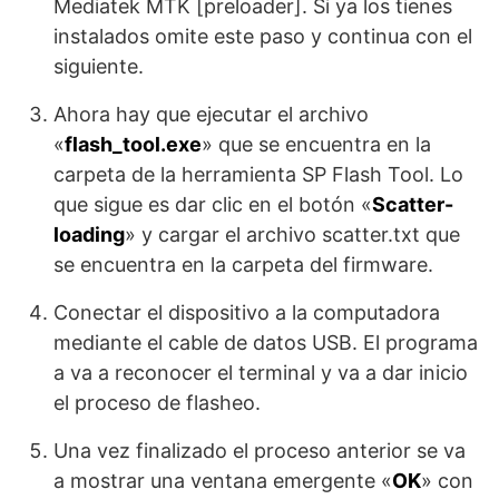
Mediatek MTK [preloader]. Si ya los tienes
instalados omite este paso y continua con el
siguiente.
Ahora hay que ejecutar el archivo
«
flash_tool.exe
» que se encuentra en la
carpeta de la herramienta SP Flash Tool. Lo
que sigue es dar clic en el botón «
Scatter-
loading
» y cargar el archivo scatter.txt que
se encuentra en la carpeta del firmware.
Conectar el dispositivo a la computadora
mediante el cable de datos USB. El programa
a va a reconocer el terminal y va a dar inicio
el proceso de flasheo.
Una vez finalizado el proceso anterior se va
a mostrar una ventana emergente «
OK
» con