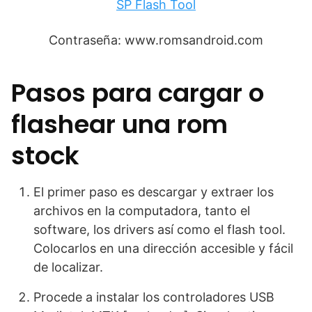
SP Flash Tool
Contraseña: www.romsandroid.com
Pasos para cargar o
flashear una rom
stock
El primer paso es descargar y extraer los
archivos en la computadora, tanto el
software, los drivers así como el flash tool.
Colocarlos en una dirección accesible y fácil
de localizar.
Procede a instalar los controladores USB