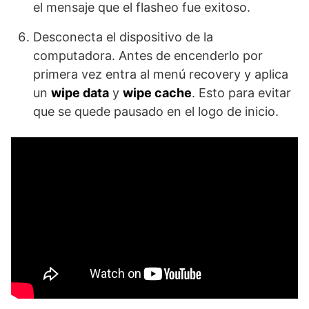
el mensaje que el flasheo fue exitoso.
Desconecta el dispositivo de la
computadora. Antes de encenderlo por
primera vez entra al menú recovery y aplica
un
wipe data
y
wipe cache
. Esto para evitar
que se quede pausado en el logo de inicio.