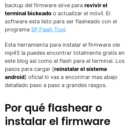
backup del firmware sirve para
revivir el
terminal bickeado
o actualizar el móvil. El
software esta listo para ser flasheado con el
programa
SP Flash Tool
.
Esta herramienta para instalar el firmware ole
mp45 la puedes encontrar totalmente gratis en
este blog así como el flash para el terminal. Los
pasos para cargar [
reinstalar el sistema
android
] oficial lo vas a encontrar mas abajo
detallado paso a paso a grandes rasgos.
Por qué flashear o
instalar el firmware