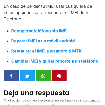
En caso de perder tu IMEI usar cualquiera de
estas opciones para recuperar el IMEI de tu
Teléfono.
Recuperar teléfono sin IMEI
Reparar IMEI a un móvil android
Restaurar el IMEI a un android MTK
Cambiar IMEI y quitar reporte a un teléfono
Deja una respuesta
Tu dirección de correo electrónico no será publicada.
Los campos