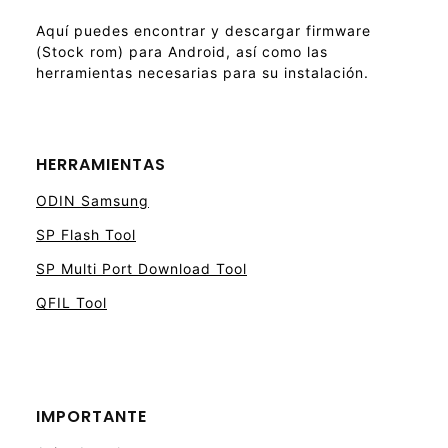
Aquí puedes encontrar y descargar firmware
(Stock rom) para Android, así como las
herramientas necesarias para su instalación.
HERRAMIENTAS
ODIN Samsung
SP Flash Tool
SP Multi Port Download Tool
QFIL Tool
IMPORTANTE