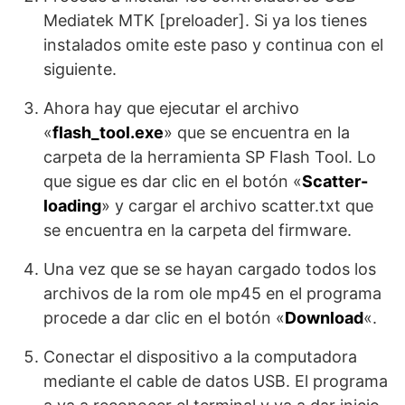
Mediatek MTK [preloader]. Si ya los tienes
instalados omite este paso y continua con el
siguiente.
Ahora hay que ejecutar el archivo
«
flash_tool.exe
» que se encuentra en la
carpeta de la herramienta SP Flash Tool. Lo
que sigue es dar clic en el botón «
Scatter-
loading
» y cargar el archivo scatter.txt que
se encuentra en la carpeta del firmware.
Una vez que se se hayan cargado todos los
archivos de la rom ole mp45 en el programa
procede a dar clic en el botón «
Download
«.
Conectar el dispositivo a la computadora
mediante el cable de datos USB. El programa