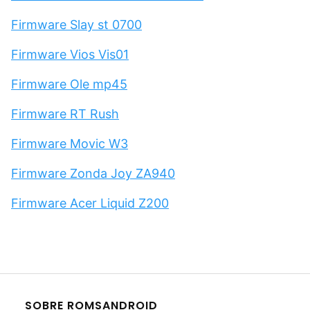
Firmware Slay st 0700
Firmware Vios Vis01
Firmware Ole mp45
Firmware RT Rush
Firmware Movic W3
Firmware Zonda Joy ZA940
Firmware Acer Liquid Z200
SOBRE ROMSANDROID