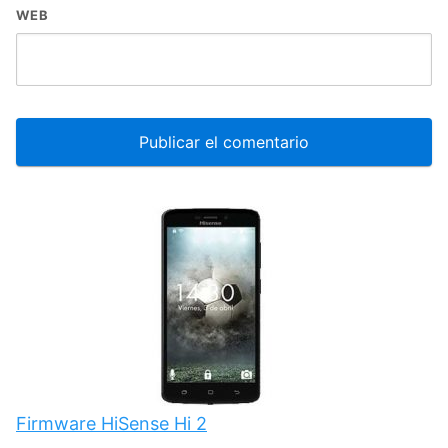
WEB
Firmware HiSense Hi 2