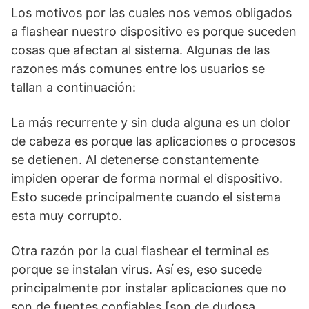
Los motivos por las cuales nos vemos obligados
a flashear nuestro dispositivo es porque suceden
cosas que afectan al sistema. Algunas de las
razones más comunes entre los usuarios se
tallan a continuación:
La más recurrente y sin duda alguna es un dolor
de cabeza es porque las aplicaciones o procesos
se detienen. Al detenerse constantemente
impiden operar de forma normal el dispositivo.
Esto sucede principalmente cuando el sistema
esta muy corrupto.
Otra razón por la cual flashear el terminal es
porque se instalan virus. Así es, eso sucede
principalmente por instalar aplicaciones que no
son de fuentes confiables [son de dudosa