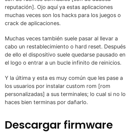
reputación]. Ojo aquí ya estas aplicaciones
muchas veces son los hacks para los juegos o
crack de aplicaciones.
Muchas veces también suele pasar al llevar a
cabo un restablecimiento o hard reset. Después
de ello el dispositivo suele quedarse pausado en
el logo o entrar a un bucle infinito de reinicios.
Y la última y esta es muy común que les pase a
los usuarios por instalar custom rom [rom
personalizadas] a sus terminales; lo cual si no lo
haces bien terminas por dañarlo.
Descargar firmware