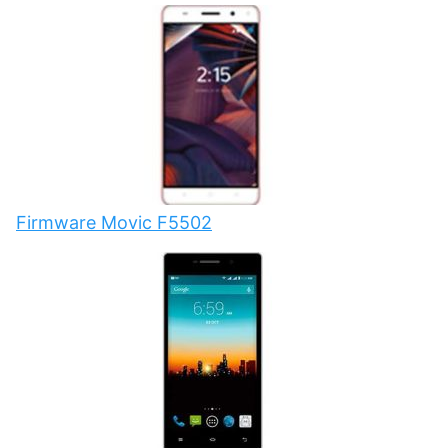
Firmware Movic F5502