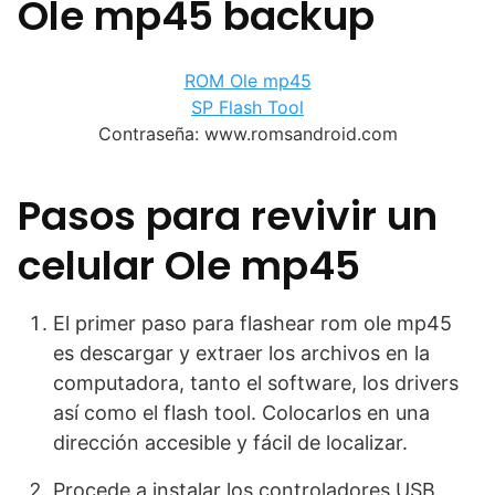
Ole mp45 backup
ROM Ole mp45
SP Flash Tool
Contraseña: www.romsandroid.com
Pasos para revivir un
celular Ole mp45
El primer paso para flashear rom ole mp45
es descargar y extraer los archivos en la
computadora, tanto el software, los drivers
así como el flash tool. Colocarlos en una
dirección accesible y fácil de localizar.
Procede a instalar los controladores USB