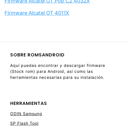
Firmware Alcatel OT Pop C2 4032X
Firmware Alcatel OT 4011X
SOBRE ROMSANDROID
Aquí puedes encontrar y descargar firmware
(Stock rom) para Android, así como las
herramientas necesarias para su instalación.
HERRAMIENTAS
ODIN Samsung
SP Flash Tool