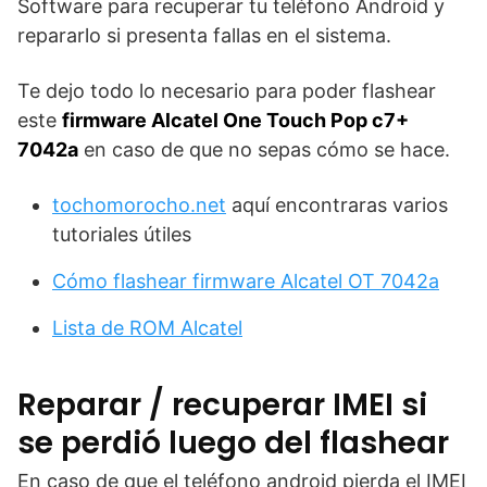
Software para recuperar tu teléfono Android y
repararlo si presenta fallas en el sistema.
Te dejo todo lo necesario para poder flashear
este
firmware Alcatel One Touch Pop c7+
7042a
en caso de que no sepas cómo se hace.
tochomorocho.net
aquí encontraras varios
tutoriales útiles
Cómo flashear firmware Alcatel OT 7042a
Lista de ROM Alcatel
Reparar / recuperar IMEI si
se perdió luego del flashear
En caso de que el teléfono android pierda el IMEI