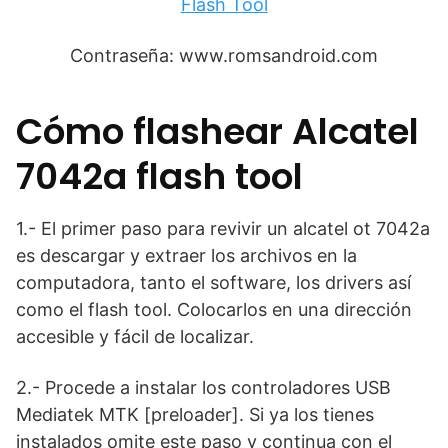
Flash Tool
Contraseña: www.romsandroid.com
Cómo flashear Alcatel
7042a flash tool
1.- El primer paso para revivir un alcatel ot 7042a
es descargar y extraer los archivos en la
computadora, tanto el software, los drivers así
como el flash tool. Colocarlos en una dirección
accesible y fácil de localizar.
2.- Procede a instalar los controladores USB
Mediatek MTK [preloader]. Si ya los tienes
instalados omite este paso y continua con el