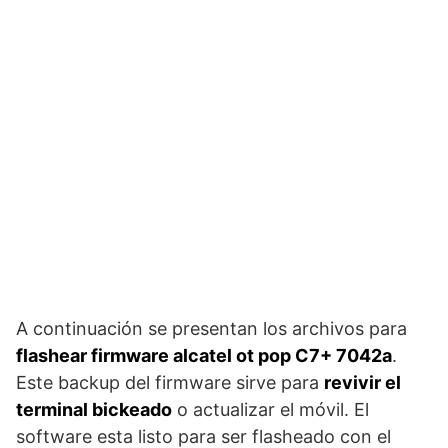
A continuación se presentan los archivos para
flashear firmware alcatel ot pop C7+ 7042a
.
Este backup del firmware sirve para
revivir el
terminal bickeado
o actualizar el móvil. El
software esta listo para ser flasheado con el