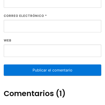
CORREO ELECTRÓNICO
*
WEB
Comentarios (1)