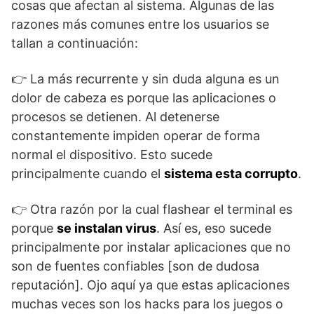
cosas que afectan al sistema. Algunas de las
razones más comunes entre los usuarios se
tallan a continuación:
👉 La más recurrente y sin duda alguna es un
dolor de cabeza es porque las aplicaciones o
procesos se detienen. Al detenerse
constantemente impiden operar de forma
normal el dispositivo. Esto sucede
principalmente cuando el
sistema esta corrupto
.
👉 Otra razón por la cual flashear el terminal es
porque
se instalan virus
. Así es, eso sucede
principalmente por instalar aplicaciones que no
son de fuentes confiables [son de dudosa
reputación]. Ojo aquí ya que estas aplicaciones
muchas veces son los hacks para los juegos o