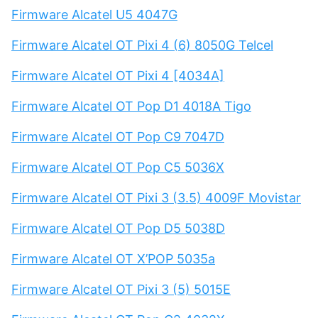
Firmware Alcatel U5 4047G
Firmware Alcatel OT Pixi 4 (6) 8050G Telcel
Firmware Alcatel OT Pixi 4 [4034A]
Firmware Alcatel OT Pop D1 4018A Tigo
Firmware Alcatel OT Pop C9 7047D
Firmware Alcatel OT Pop C5 5036X
Firmware Alcatel OT Pixi 3 (3.5) 4009F Movistar
Firmware Alcatel OT Pop D5 5038D
Firmware Alcatel OT X’POP 5035a
Firmware Alcatel OT Pixi 3 (5) 5015E