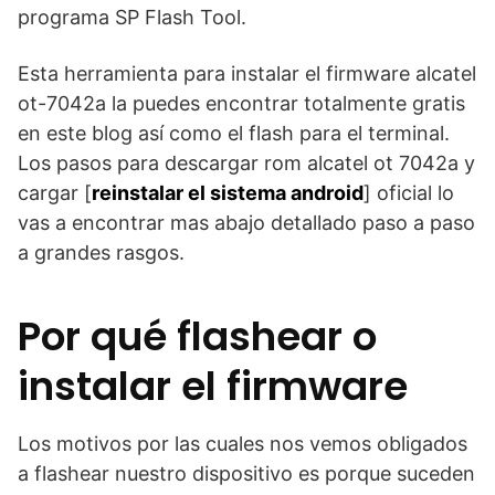
programa SP Flash Tool.
Esta herramienta para instalar el firmware alcatel
ot-7042a la puedes encontrar totalmente gratis
en este blog así como el flash para el terminal.
Los pasos para descargar rom alcatel ot 7042a y
cargar [
reinstalar el sistema android
] oficial lo
vas a encontrar mas abajo detallado paso a paso
a grandes rasgos.
Por qué flashear o
instalar el firmware
Los motivos por las cuales nos vemos obligados
a flashear nuestro dispositivo es porque suceden