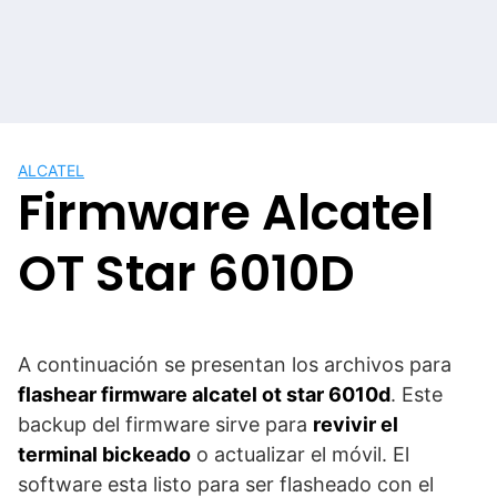
ALCATEL
Firmware Alcatel
OT Star 6010D
A continuación se presentan los archivos para
flashear firmware alcatel ot star 6010d
. Este
backup del firmware sirve para
revivir el
terminal bickeado
o actualizar el móvil. El
software esta listo para ser flasheado con el