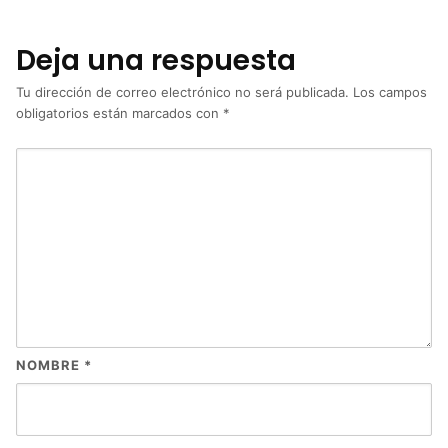
Deja una respuesta
Tu dirección de correo electrónico no será publicada.
Los campos
obligatorios están marcados con
*
NOMBRE
*