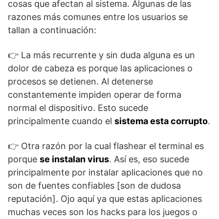
cosas que afectan al sistema. Algunas de las
razones más comunes entre los usuarios se
tallan a continuación:
👉 La más recurrente y sin duda alguna es un
dolor de cabeza es porque las aplicaciones o
procesos se detienen. Al detenerse
constantemente impiden operar de forma
normal el dispositivo. Esto sucede
principalmente cuando el
sistema esta corrupto
.
👉 Otra razón por la cual flashear el terminal es
porque
se instalan virus
. Así es, eso sucede
principalmente por instalar aplicaciones que no
son de fuentes confiables [son de dudosa
reputación]. Ojo aquí ya que estas aplicaciones
muchas veces son los hacks para los juegos o