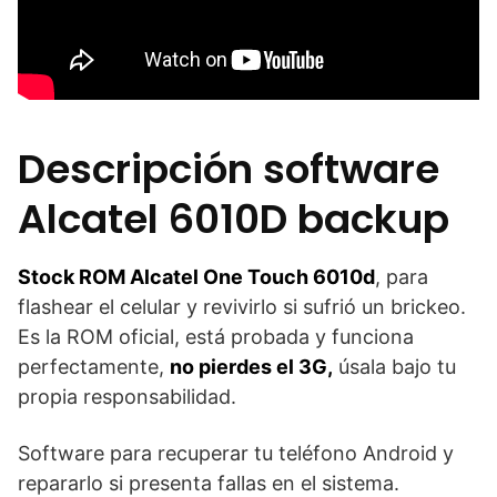
Descripción software
Alcatel 6010D backup
Stock ROM Alcatel One Touch 6010d
, para
flashear el celular y revivirlo si sufrió un brickeo.
Es la ROM oficial, está probada y funciona
perfectamente,
no pierdes el 3G,
úsala bajo tu
propia responsabilidad.
Software para recuperar tu teléfono Android y
repararlo si presenta fallas en el sistema.