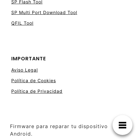
SP Flash Tool
SP Multi Port Download Tool
QFIL Tool
IMPORTANTE
Aviso Legal
Política de Cookies
Política de Privacidad
Firmware para reparar tu dispositivo
Android.