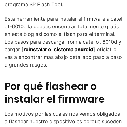
programa SP Flash Tool.
Esta herramienta para instalar el firmware alcatel
ot-6010d la puedes encontrar totalmente gratis
en este blog así como el flash para el terminal.
Los pasos para descargar rom alcatel ot 6010d y
cargar [
reinstalar el sistema android
] oficial lo
vas a encontrar mas abajo detallado paso a paso
a grandes rasgos.
Por qué flashear o
instalar el firmware
Los motivos por las cuales nos vemos obligados
a flashear nuestro dispositivo es porque suceden