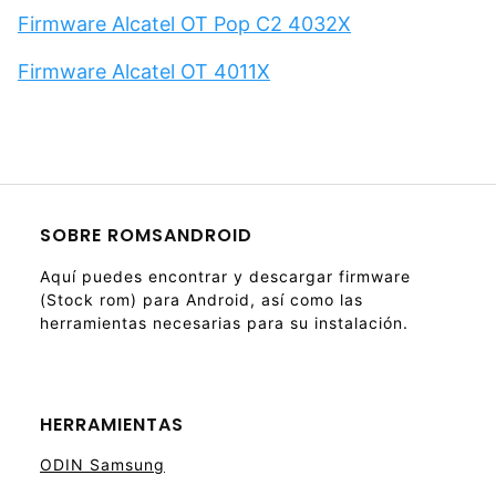
Firmware Alcatel OT Pop C2 4032X
Firmware Alcatel OT 4011X
SOBRE ROMSANDROID
Aquí puedes encontrar y descargar firmware
(Stock rom) para Android, así como las
herramientas necesarias para su instalación.
HERRAMIENTAS
ODIN Samsung