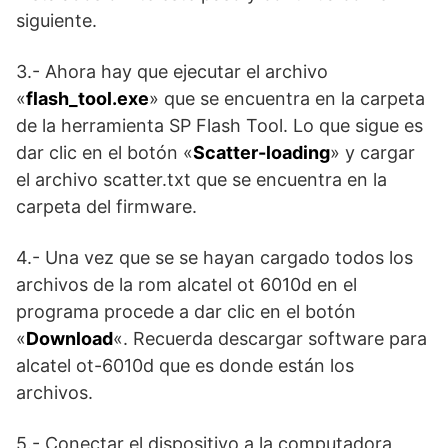
siguiente.
3.- Ahora hay que ejecutar el archivo
«
flash_tool.exe
» que se encuentra en la carpeta
de la herramienta SP Flash Tool. Lo que sigue es
dar clic en el botón «
Scatter-loading
» y cargar
el archivo scatter.txt que se encuentra en la
carpeta del firmware.
4.- Una vez que se se hayan cargado todos los
archivos de la rom alcatel ot 6010d en el
programa procede a dar clic en el botón
«
Download
«. Recuerda descargar software para
alcatel ot-6010d que es donde están los
archivos.
5.- Conectar el dispositivo a la computadora