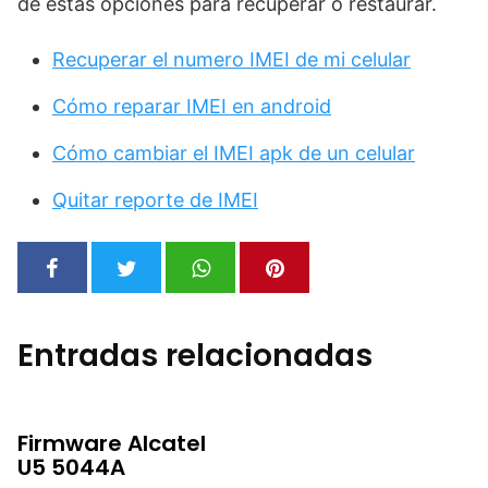
de estas opciones para recuperar o restaurar.
Recuperar el numero IMEI de mi celular
Cómo reparar IMEI en android
Cómo cambiar el IMEI apk de un celular
Quitar reporte de IMEI
Entradas relacionadas
Firmware Alcatel
U5 5044A