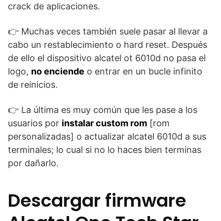
crack de aplicaciones.
👉 Muchas veces también suele pasar al llevar a
cabo un restablecimiento o hard reset. Después
de ello el dispositivo alcatel ot 6010d no pasa el
logo,
no enciende
o entrar en un bucle infinito
de reinicios.
👉 La última es muy común que les pase a los
usuarios por
instalar custom rom
[rom
personalizadas] o actualizar alcatel 6010d a sus
terminales; lo cual si no lo haces bien terminas
por dañarlo.
Descargar firmware