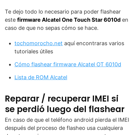
Te dejo todo lo necesario para poder flashear
este
firmware Alcatel One Touch Star 6010d
en
caso de que no sepas cómo se hace.
tochomorocho.net
aquí encontraras varios
tutoriales útiles
Cómo flashear firmware Alcatel OT 6010d
Lista de ROM Alcatel
Reparar / recuperar IMEI si
se perdió luego del flashear
En caso de que el teléfono android pierda el IMEI
después del proceso de flasheo usa cualquiera