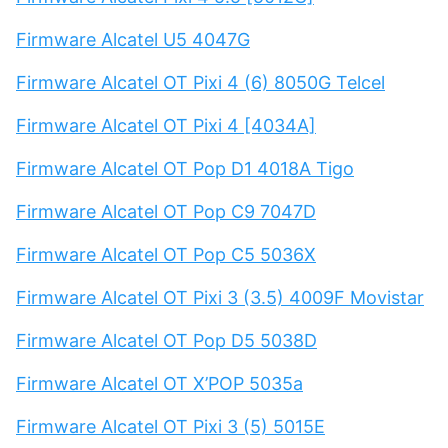
Firmware Alcatel U5 4047G
Firmware Alcatel OT Pixi 4 (6) 8050G Telcel
Firmware Alcatel OT Pixi 4 [4034A]
Firmware Alcatel OT Pop D1 4018A Tigo
Firmware Alcatel OT Pop C9 7047D
Firmware Alcatel OT Pop C5 5036X
Firmware Alcatel OT Pixi 3 (3.5) 4009F Movistar
Firmware Alcatel OT Pop D5 5038D
Firmware Alcatel OT X’POP 5035a
Firmware Alcatel OT Pixi 3 (5) 5015E