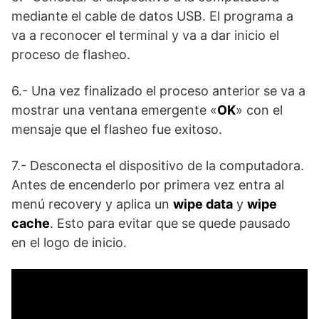
mediante el cable de datos USB. El programa a
va a reconocer el terminal y va a dar inicio el
proceso de flasheo.
6.- Una vez finalizado el proceso anterior se va a
mostrar una ventana emergente «
OK
» con el
mensaje que el flasheo fue exitoso.
7.- Desconecta el dispositivo de la computadora.
Antes de encenderlo por primera vez entra al
menú recovery y aplica un
wipe data
y
wipe
cache
. Esto para evitar que se quede pausado
en el logo de inicio.