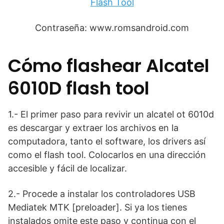
Flash Tool
Contraseña: www.romsandroid.com
Cómo flashear Alcatel
6010D flash tool
1.- El primer paso para revivir un alcatel ot 6010d
es descargar y extraer los archivos en la
computadora, tanto el software, los drivers así
como el flash tool. Colocarlos en una dirección
accesible y fácil de localizar.
2.- Procede a instalar los controladores USB
Mediatek MTK [preloader]. Si ya los tienes
instalados omite este paso y continua con el