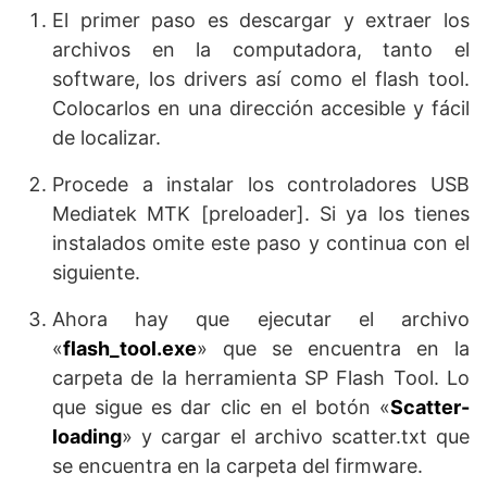
El primer paso es descargar y extraer los
archivos en la computadora, tanto el
software, los drivers así como el flash tool.
Colocarlos en una dirección accesible y fácil
de localizar.
Procede a instalar los controladores USB
Mediatek MTK [preloader]. Si ya los tienes
instalados omite este paso y continua con el
siguiente.
Ahora hay que ejecutar el archivo
«
flash_tool.exe
» que se encuentra en la
carpeta de la herramienta SP Flash Tool. Lo
que sigue es dar clic en el botón «
Scatter-
loading
» y cargar el archivo scatter.txt que
se encuentra en la carpeta del firmware.