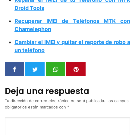
Droid Tools
Recuperar IMEI de Teléfonos MTK con
Chamelephon
Cambiar el IMEI y quitar el reporte de robo a
un teléfono
Deja una respuesta
Tu dirección de correo electrónico no será publicada.
Los campos
obligatorios están marcados con
*