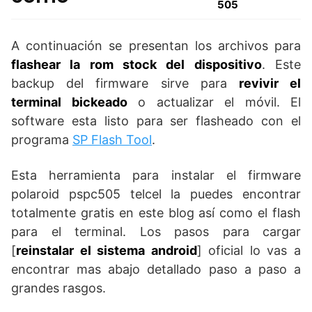
505
A continuación se presentan los archivos para
flashear la rom stock del dispositivo
. Este
backup del firmware sirve para
revivir el
terminal bickeado
o actualizar el móvil. El
software esta listo para ser flasheado con el
programa
SP Flash Tool
.
Esta herramienta para instalar el firmware
polaroid pspc505 telcel la puedes encontrar
totalmente gratis en este blog así como el flash
para el terminal. Los pasos para cargar
[
reinstalar el sistema android
] oficial lo vas a
encontrar mas abajo detallado paso a paso a
grandes rasgos.