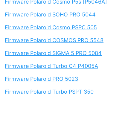
Firmware Polaroid Cosmo P5s [P5046A]
Firmware Polaroid SOHO PRO 5044
Firmware Polaroid Cosmo PSPC 505
Firmware Polaroid COSMOS PRO 5548
Firmware Polaroid SIGMA 5 PRO 5084
Firmware Polaroid Turbo C4 P4005A
Firmware Polaroid PRO 5023
Firmware Polaroid Turbo PSPT 350