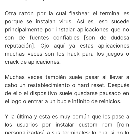
Otra razón por la cual flashear el terminal es
porque se instalan virus. Así es, eso sucede
principalmente por instalar aplicaciones que no
son de fuentes confiables [son de dudosa
reputación]. Ojo aquí ya estas aplicaciones
muchas veces son los hack para los juegos o
crack de aplicaciones.
Muchas veces también suele pasar al llevar a
cabo un restablecimiento o hard reset. Después
de ello el dispositivo suele quedarse pausado en
el logo o entrar a un bucle infinito de reinicios.
Y la última y esta es muy común que les pase a
los usuarios por instalar custom rom [rom
personalizadas] a sus terminales; lo cual si no lo