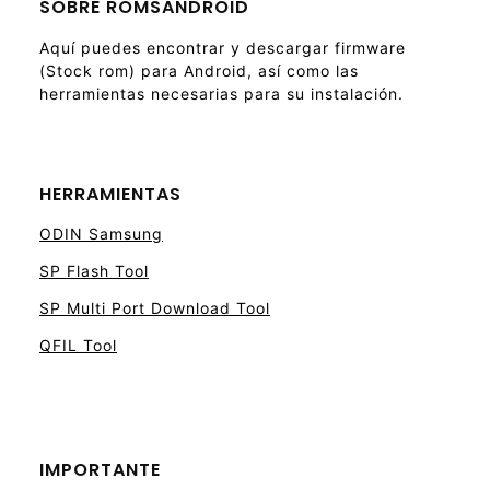
SOBRE ROMSANDROID
Aquí puedes encontrar y descargar firmware
(Stock rom) para Android, así como las
herramientas necesarias para su instalación.
HERRAMIENTAS
ODIN Samsung
SP Flash Tool
SP Multi Port Download Tool
QFIL Tool
IMPORTANTE