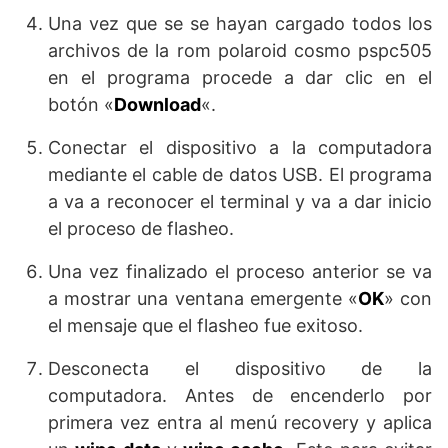
Una vez que se se hayan cargado todos los
archivos de la rom polaroid cosmo pspc505
en el programa procede a dar clic en el
botón «
Download
«.
Conectar el dispositivo a la computadora
mediante el cable de datos USB. El programa
a va a reconocer el terminal y va a dar inicio
el proceso de flasheo.
Una vez finalizado el proceso anterior se va
a mostrar una ventana emergente «
OK
» con
el mensaje que el flasheo fue exitoso.
Desconecta el dispositivo de la
computadora. Antes de encenderlo por
primera vez entra al menú recovery y aplica