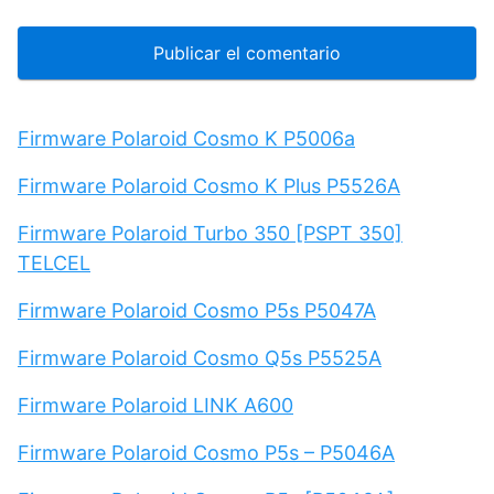
Firmware Polaroid Cosmo K P5006a
Firmware Polaroid Cosmo K Plus P5526A
Firmware Polaroid Turbo 350 [PSPT 350]
TELCEL
Firmware Polaroid Cosmo P5s P5047A
Firmware Polaroid Cosmo Q5s P5525A
Firmware Polaroid LINK A600
Firmware Polaroid Cosmo P5s – P5046A