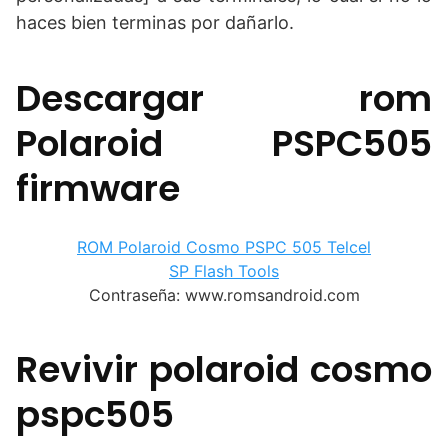
haces bien terminas por dañarlo.
Descargar rom
Polaroid PSPC505
firmware
ROM Polaroid Cosmo PSPC 505 Telcel
SP Flash Tools
Contraseña: www.romsandroid.com
Revivir polaroid cosmo
pspc505