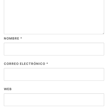
NOMBRE
*
CORREO ELECTRÓNICO
*
WEB