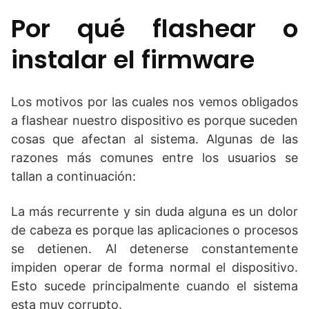
Por qué flashear o
instalar el firmware
Los motivos por las cuales nos vemos obligados
a flashear nuestro dispositivo es porque suceden
cosas que afectan al sistema. Algunas de las
razones más comunes entre los usuarios se
tallan a continuación:
La más recurrente y sin duda alguna es un dolor
de cabeza es porque las aplicaciones o procesos
se detienen. Al detenerse constantemente
impiden operar de forma normal el dispositivo.
Esto sucede principalmente cuando el sistema
esta muy corrupto.