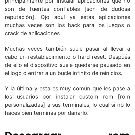
principalmente por instalar aplicaciones que no
son de fuentes confiables [son de dudosa
reputación]. Ojo aquí ya estas aplicaciones
muchas veces son los hack para los juegos o
crack de aplicaciones.
Muchas veces también suele pasar al llevar a
cabo un restablecimiento o hard reset. Después
de ello el dispositivo suele quedarse pausado en
el logo o entrar a un bucle infinito de reinicios.
Y la última y esta es muy común que les pase a
los usuarios por instalar custom rom [rom
personalizadas] a sus terminales; lo cual si no lo
haces bien terminas por dañarlo.