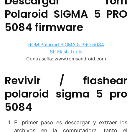
Descargar rom
Polaroid SIGMA 5 PRO
5084 firmware
ROM Polaroid SIGMA 5 PRO 5084
SP Flash Tools
Contraseña: www.romsandroid.com
Revivir / flashear
polaroid sigma 5 pro
5084
El primer paso es descargar y extraer los
archivos en la computadora, tanto el