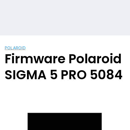
POLAROID
Firmware Polaroid
SIGMA 5 PRO 5084