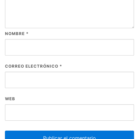
NOMBRE
*
CORREO ELECTRÓNICO
*
WEB