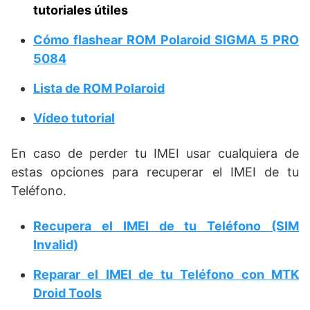
tutoriales útiles
Cómo flashear ROM Polaroid SIGMA 5 PRO
5084
Lista de ROM Polaroid
Vídeo tutorial
En caso de perder tu IMEI usar cualquiera de
estas opciones para recuperar el IMEI de tu
Teléfono.
Recupera el IMEI de tu Teléfono (SIM
Invalid)
Reparar el IMEI de tu Teléfono con MTK
Droid Tools