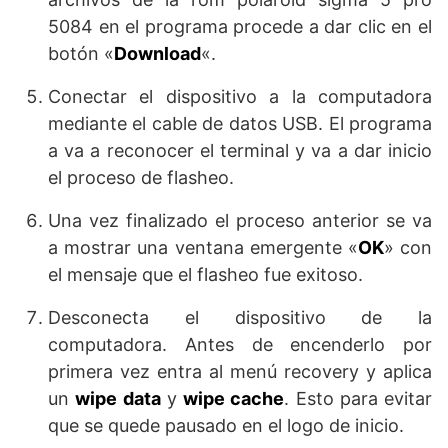
5084 en el programa procede a dar clic en el
botón «
Download
«.
Conectar el dispositivo a la computadora
mediante el cable de datos USB. El programa
a va a reconocer el terminal y va a dar inicio
el proceso de flasheo.
Una vez finalizado el proceso anterior se va
a mostrar una ventana emergente «
OK
» con
el mensaje que el flasheo fue exitoso.
Desconecta el dispositivo de la
computadora. Antes de encenderlo por
primera vez entra al menú recovery y aplica
un
wipe data
y
wipe cache
. Esto para evitar
que se quede pausado en el logo de inicio.