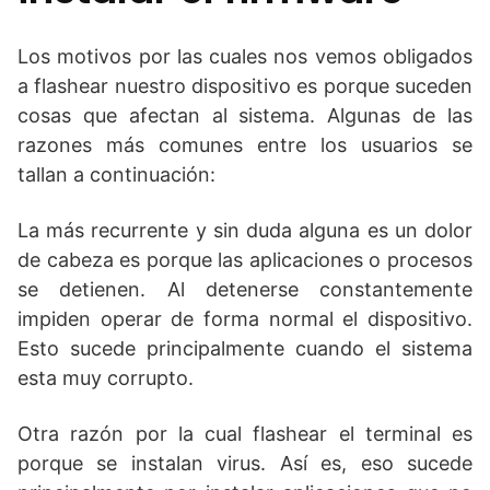
Los motivos por las cuales nos vemos obligados
a flashear nuestro dispositivo es porque suceden
cosas que afectan al sistema. Algunas de las
razones más comunes entre los usuarios se
tallan a continuación:
La más recurrente y sin duda alguna es un dolor
de cabeza es porque las aplicaciones o procesos
se detienen. Al detenerse constantemente
impiden operar de forma normal el dispositivo.
Esto sucede principalmente cuando el sistema
esta muy corrupto.
Otra razón por la cual flashear el terminal es
porque se instalan virus. Así es, eso sucede