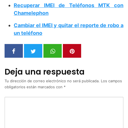
Recuperar IMEI de Teléfonos MTK con
Chamelephon
Cambiar el IMEI y quitar el reporte de robo a
un teléfono
Deja una respuesta
Tu dirección de correo electrónico no será publicada.
Los campos
obligatorios están marcados con
*