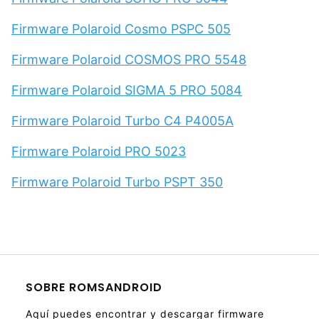
Firmware Polaroid Cosmo PSPC 505
Firmware Polaroid COSMOS PRO 5548
Firmware Polaroid SIGMA 5 PRO 5084
Firmware Polaroid Turbo C4 P4005A
Firmware Polaroid PRO 5023
Firmware Polaroid Turbo PSPT 350
SOBRE ROMSANDROID
Aquí puedes encontrar y descargar firmware