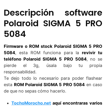
Descripción software
Polaroid SIGMA 5 PRO
5084
Firmware o ROM stock Polaroid SIGMA 5 PRO
5084
, esta ROM funciona para la
revivir tu
teléfono Polaroid SIGMA 5 PRO 5084
, no se
pierde el 3g, úsala bajo tu propia
responsabilidad.
Te dejo todo lo necesario para poder flashear
esta
ROM Polaroid SIGMA 5 PRO 5084
en caso
de que no sepas cómo hacerlo.
TochoMorocho.net
aquí encontraras varios