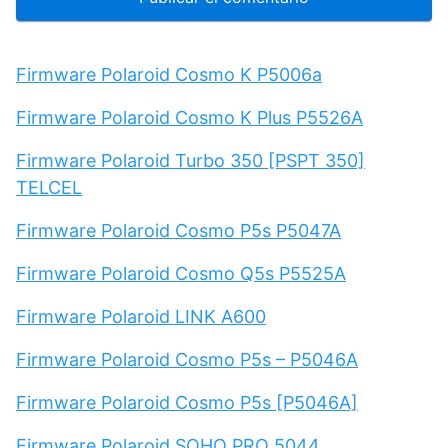
Firmware Polaroid Cosmo K P5006a
Firmware Polaroid Cosmo K Plus P5526A
Firmware Polaroid Turbo 350 [PSPT 350]
TELCEL
Firmware Polaroid Cosmo P5s P5047A
Firmware Polaroid Cosmo Q5s P5525A
Firmware Polaroid LINK A600
Firmware Polaroid Cosmo P5s – P5046A
Firmware Polaroid Cosmo P5s [P5046A]
Firmware Polaroid SOHO PRO 5044