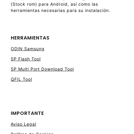
(Stock rom) para Android, así como las
herramientas necesarias para su instalación.
HERRAMIENTAS
ODIN Samsung
SP Flash Tool
SP Multi Port Download Tool
QFIL Tool
IMPORTANTE
Aviso Legal