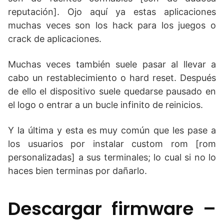
reputación]. Ojo aquí ya estas aplicaciones
muchas veces son los hack para los juegos o
crack de aplicaciones.
Muchas veces también suele pasar al llevar a
cabo un restablecimiento o hard reset. Después
de ello el dispositivo suele quedarse pausado en
el logo o entrar a un bucle infinito de reinicios.
Y la última y esta es muy común que les pase a
los usuarios por instalar custom rom [rom
personalizadas] a sus terminales; lo cual si no lo
haces bien terminas por dañarlo.
Descargar firmware –