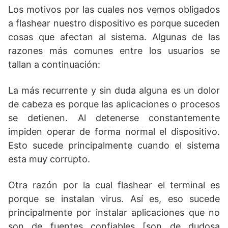
Los motivos por las cuales nos vemos obligados
a flashear nuestro dispositivo es porque suceden
cosas que afectan al sistema. Algunas de las
razones más comunes entre los usuarios se
tallan a continuación:
La más recurrente y sin duda alguna es un dolor
de cabeza es porque las aplicaciones o procesos
se detienen. Al detenerse constantemente
impiden operar de forma normal el dispositivo.
Esto sucede principalmente cuando el sistema
esta muy corrupto.
Otra razón por la cual flashear el terminal es
porque se instalan virus. Así es, eso sucede
principalmente por instalar aplicaciones que no
son de fuentes confiables [son de dudosa