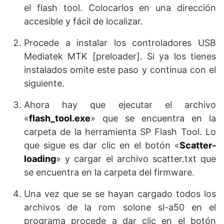
el flash tool. Colocarlos en una dirección
accesible y fácil de localizar.
Procede a instalar los controladores USB
Mediatek MTK [preloader]. Si ya los tienes
instalados omite este paso y continua con el
siguiente.
Ahora hay que ejecutar el archivo
«
flash_tool.exe
» que se encuentra en la
carpeta de la herramienta SP Flash Tool. Lo
que sigue es dar clic en el botón «
Scatter-
loading
» y cargar el archivo scatter.txt que
se encuentra en la carpeta del firmware.
Una vez que se se hayan cargado todos los
archivos de la rom solone sl-a50 en el
programa procede a dar clic en el botón