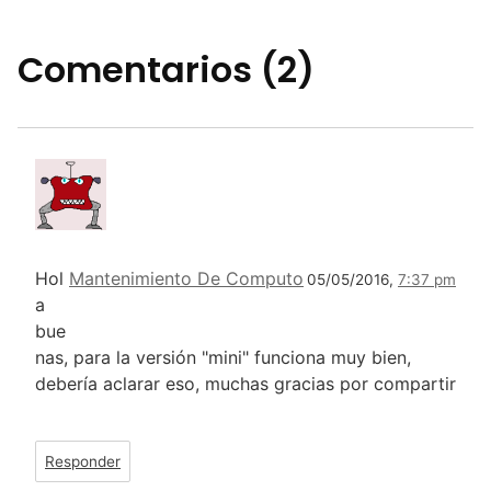
Comentarios (2)
Hol
Mantenimiento De Computo
05/05/2016,
7:37 pm
a
bue
nas, para la versión "mini" funciona muy bien,
debería aclarar eso, muchas gracias por compartir
Responder