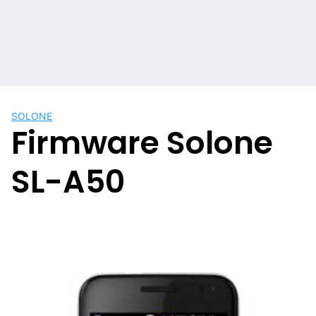
SOLONE
Firmware Solone
SL-A50