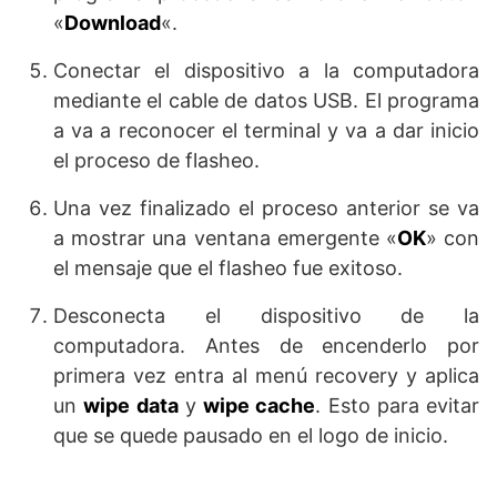
«
Download
«.
Conectar el dispositivo a la computadora
mediante el cable de datos USB. El programa
a va a reconocer el terminal y va a dar inicio
el proceso de flasheo.
Una vez finalizado el proceso anterior se va
a mostrar una ventana emergente «
OK
» con
el mensaje que el flasheo fue exitoso.
Desconecta el dispositivo de la
computadora. Antes de encenderlo por
primera vez entra al menú recovery y aplica
un
wipe data
y
wipe cache
. Esto para evitar
que se quede pausado en el logo de inicio.