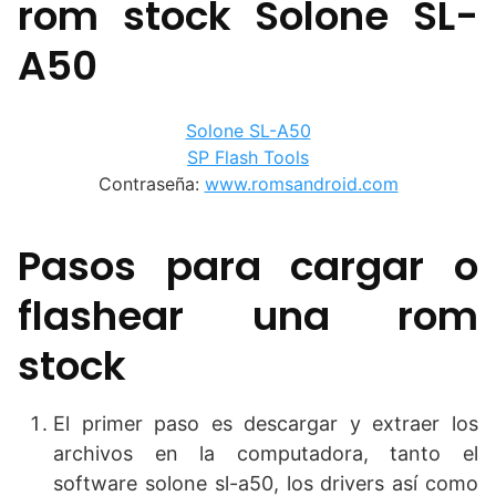
rom stock Solone SL-
A50
Solone SL-A50
SP Flash Tools
Contraseña:
www.romsandroid.com
Pasos para cargar o
flashear una rom
stock
El primer paso es descargar y extraer los
archivos en la computadora, tanto el
software solone sl-a50, los drivers así como