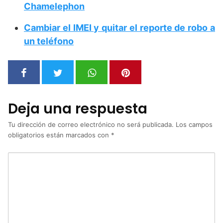
Chamelephon
Cambiar el IMEI y quitar el reporte de robo a
un teléfono
Deja una respuesta
Tu dirección de correo electrónico no será publicada.
Los campos
obligatorios están marcados con
*