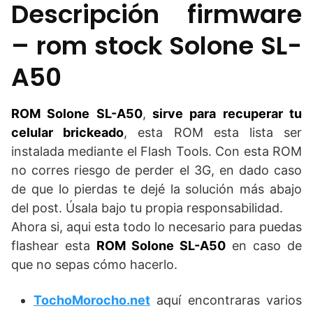
Descripción firmware
– rom stock Solone SL-
A50
ROM Solone SL-A50
,
sirve para recuperar tu
celular brickeado
, esta ROM esta lista ser
instalada mediante el Flash Tools. Con esta ROM
no corres riesgo de perder el 3G, en dado caso
de que lo pierdas te dejé la solución más abajo
del post. Úsala bajo tu propia responsabilidad.
Ahora si, aqui esta todo lo necesario para puedas
flashear esta
ROM Solone SL-A50
en caso de
que no sepas cómo hacerlo.
TochoMorocho.net
aquí encontraras varios