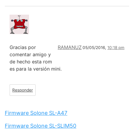
Gracias por
RAMANUZ
05/05/2016,
10:18 pm
comentar amigo y
de hecho esta rom
es para la versión mini.
Responder
Firmware Solone SL-A47
Firmware Solone SL-SLIM50