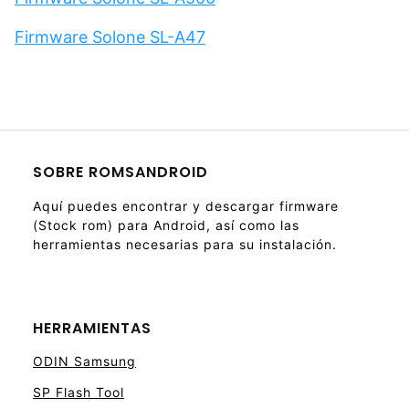
Firmware Solone SL-A47
SOBRE ROMSANDROID
Aquí puedes encontrar y descargar firmware
(Stock rom) para Android, así como las
herramientas necesarias para su instalación.
HERRAMIENTAS
ODIN Samsung
SP Flash Tool