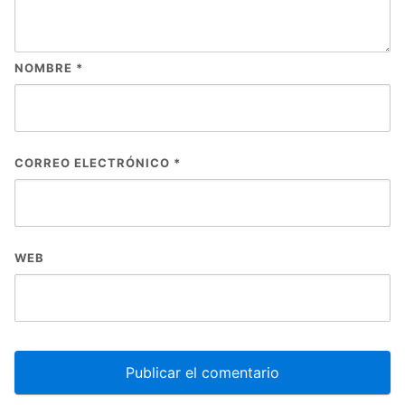
NOMBRE
*
CORREO ELECTRÓNICO
*
WEB