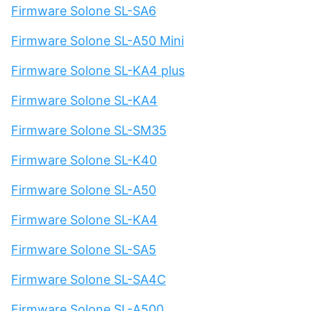
Firmware Solone SL-SA6
Firmware Solone SL-A50 Mini
Firmware Solone SL-KA4 plus
Firmware Solone SL-KA4
Firmware Solone SL-SM35
Firmware Solone SL-K40
Firmware Solone SL-A50
Firmware Solone SL-KA4
Firmware Solone SL-SA5
Firmware Solone SL-SA4C
Firmware Solone SL-A500