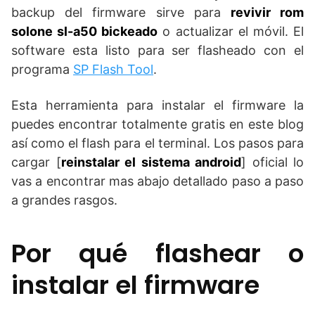
backup del firmware sirve para
revivir rom
solone sl-a50 bickeado
o actualizar el móvil. El
software esta listo para ser flasheado con el
programa
SP Flash Tool
.
Esta herramienta para instalar el firmware la
puedes encontrar totalmente gratis en este blog
así como el flash para el terminal. Los pasos para
cargar [
reinstalar el sistema android
] oficial lo
vas a encontrar mas abajo detallado paso a paso
a grandes rasgos.
Por qué flashear o
instalar el firmware