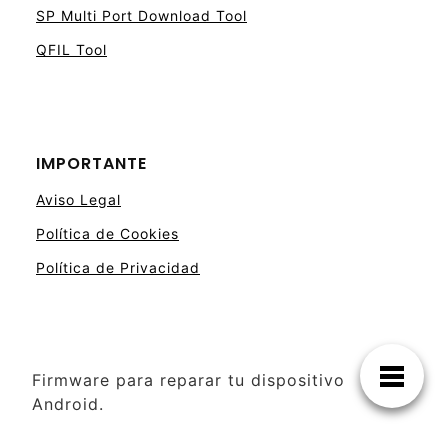
SP Multi Port Download Tool
QFIL Tool
IMPORTANTE
Aviso Legal
Política de Cookies
Política de Privacidad
Firmware para reparar tu dispositivo
Android.