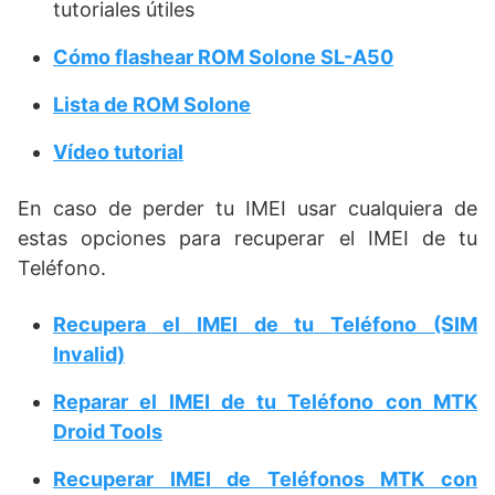
tutoriales útiles
Cómo flashear ROM Solone SL-A50
Lista de ROM Solone
Vídeo tutorial
En caso de perder tu IMEI usar cualquiera de
estas opciones para recuperar el IMEI de tu
Teléfono.
Recupera el IMEI de tu Teléfono (SIM
Invalid)
Reparar el IMEI de tu Teléfono con MTK
Droid Tools
Recuperar IMEI de Teléfonos MTK con