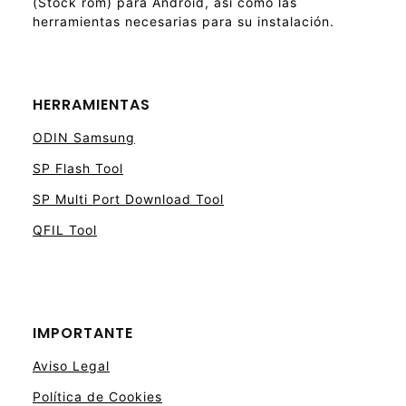
(Stock rom) para Android, así como las
herramientas necesarias para su instalación.
HERRAMIENTAS
ODIN Samsung
SP Flash Tool
SP Multi Port Download Tool
QFIL Tool
IMPORTANTE
Aviso Legal
Política de Cookies