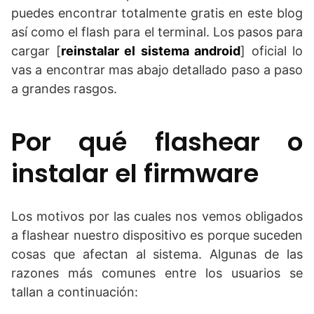
puedes encontrar totalmente gratis en este blog
así como el flash para el terminal. Los pasos para
cargar [
reinstalar el sistema android
] oficial lo
vas a encontrar mas abajo detallado paso a paso
a grandes rasgos.
Por qué flashear o
instalar el firmware
Los motivos por las cuales nos vemos obligados
a flashear nuestro dispositivo es porque suceden
cosas que afectan al sistema. Algunas de las
razones más comunes entre los usuarios se
tallan a continuación: