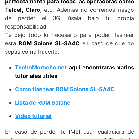
perfectamente para todas las operadoras como
Telcel, Claro
, etc. Además no corremos riesgo
de perder el 3G, úsala bajo tu propia
responsabilidad.
Te dejo todo lo necesario para poder flashear
esta
ROM Solone SL-SA4C
en caso de que no
sepas cómo hacerlo.
TochoMorocho.net
aquí encontraras varios
tutoriales útiles
Cómo flashear ROM Solone SL-SA4C
Lista de ROM Solone
Vídeo tutorial
En caso de perder tu IMEI usar cualquiera de