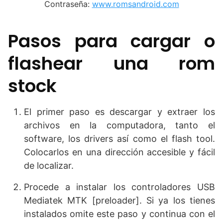
Contraseña:
www.romsandroid.com
Pasos para cargar o
flashear una rom
stock
El primer paso es descargar y extraer los
archivos en la computadora, tanto el
software, los drivers así como el flash tool.
Colocarlos en una dirección accesible y fácil
de localizar.
Procede a instalar los controladores USB
Mediatek MTK [preloader]. Si ya los tienes
instalados omite este paso y continua con el