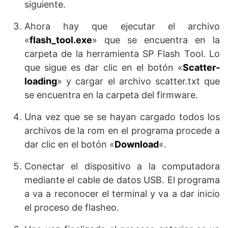
siguiente.
Ahora hay que ejecutar el archivo
«
flash_tool.exe
» que se encuentra en la
carpeta de la herramienta SP Flash Tool. Lo
que sigue es dar clic en el botón «
Scatter-
loading
» y cargar el archivo scatter.txt que
se encuentra en la carpeta del firmware.
Una vez que se se hayan cargado todos los
archivos de la rom en el programa procede a
dar clic en el botón «
Download
«.
Conectar el dispositivo a la computadora
mediante el cable de datos USB. El programa
a va a reconocer el terminal y va a dar inicio
el proceso de flasheo.