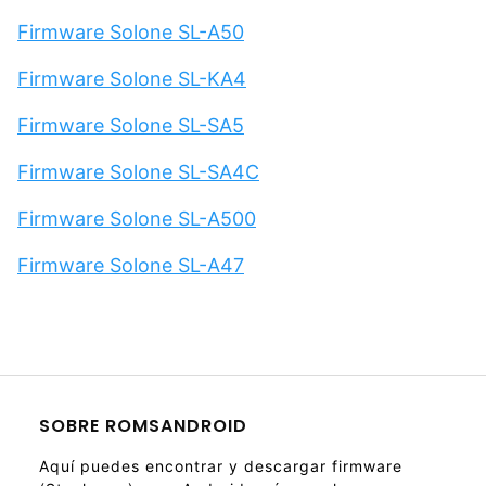
Firmware Solone SL-A50
Firmware Solone SL-KA4
Firmware Solone SL-SA5
Firmware Solone SL-SA4C
Firmware Solone SL-A500
Firmware Solone SL-A47
SOBRE ROMSANDROID
Aquí puedes encontrar y descargar firmware