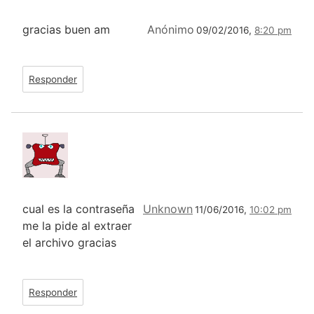
gracias buen am
Anónimo
09/02/2016,
8:20 pm
Responder
cual es la contraseña
Unknown
11/06/2016,
10:02 pm
me la pide al extraer
el archivo gracias
Responder