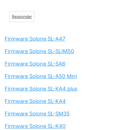
Responder
Firmware Solone SL-A47
Firmware Solone SL-SLIM50
Firmware Solone SL-SA6
Firmware Solone SL-A50 Mini
Firmware Solone SL-KA4 plus
Firmware Solone SL-KA4
Firmware Solone SL-SM35
Firmware Solone SL-K40