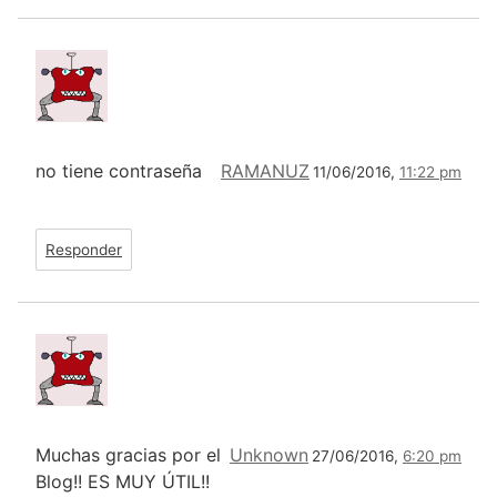
no tiene contraseña
RAMANUZ
11/06/2016,
11:22 pm
Responder
Muchas gracias por el
Unknown
27/06/2016,
6:20 pm
Blog!! ES MUY ÚTIL!!