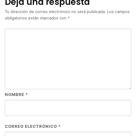
Deja una respuesta
Tu dirección de correo electrónico no será publicada.
Los campos
obligatorios están marcados con
*
NOMBRE
*
CORREO ELECTRÓNICO
*