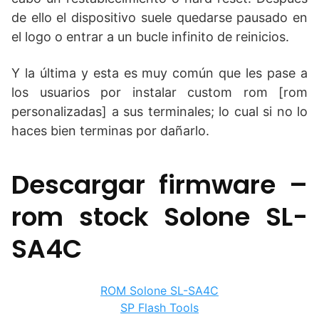
de ello el dispositivo suele quedarse pausado en
el logo o entrar a un bucle infinito de reinicios.
Y la última y esta es muy común que les pase a
los usuarios por instalar custom rom [rom
personalizadas] a sus terminales; lo cual si no lo
haces bien terminas por dañarlo.
Descargar firmware –
rom stock Solone SL-
SA4C
ROM Solone SL-SA4C
SP Flash Tools