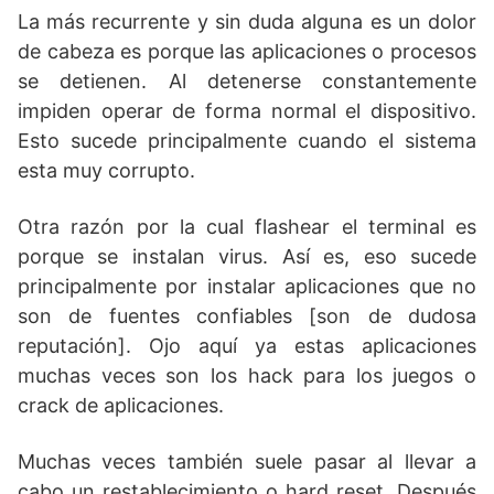
La más recurrente y sin duda alguna es un dolor
de cabeza es porque las aplicaciones o procesos
se detienen. Al detenerse constantemente
impiden operar de forma normal el dispositivo.
Esto sucede principalmente cuando el sistema
esta muy corrupto.
Otra razón por la cual flashear el terminal es
porque se instalan virus. Así es, eso sucede
principalmente por instalar aplicaciones que no
son de fuentes confiables [son de dudosa
reputación]. Ojo aquí ya estas aplicaciones
muchas veces son los hack para los juegos o
crack de aplicaciones.
Muchas veces también suele pasar al llevar a
cabo un restablecimiento o hard reset. Después