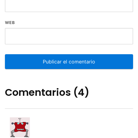
WEB
Comentarios (4)